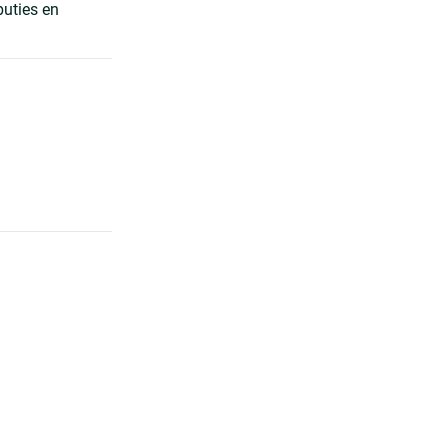
buties en