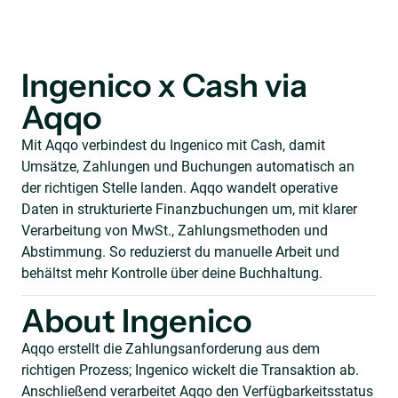
Ingenico x Cash via
Aqqo
Mit Aqqo verbindest du Ingenico mit Cash, damit
Umsätze, Zahlungen und Buchungen automatisch an
der richtigen Stelle landen. Aqqo wandelt operative
Daten in strukturierte Finanzbuchungen um, mit klarer
Verarbeitung von MwSt., Zahlungsmethoden und
Abstimmung. So reduzierst du manuelle Arbeit und
behältst mehr Kontrolle über deine Buchhaltung.
About Ingenico
Aqqo erstellt die Zahlungsanforderung aus dem
richtigen Prozess; Ingenico wickelt die Transaktion ab.
Anschließend verarbeitet Aqqo den Verfügbarkeitsstatus