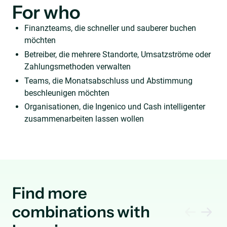
For who
Finanzteams, die schneller und sauberer buchen
möchten
Betreiber, die mehrere Standorte, Umsatzströme oder
Zahlungsmethoden verwalten
Teams, die Monatsabschluss und Abstimmung
beschleunigen möchten
Organisationen, die Ingenico und Cash intelligenter
zusammenarbeiten lassen wollen
Find more
combinations with