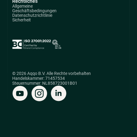
Rechtliches
Allgemeine
Geschäftsbedingungen
Datenschutzrichtlinie
Sicherheit
© 2026 Aqqo B.V. Alle Rechte vorbehalten
Handelskammer: 71457534
Steuernummer: NL858723001B01