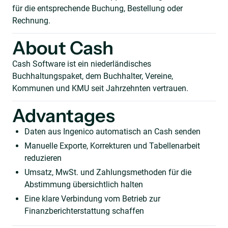
für die entsprechende Buchung, Bestellung oder
Rechnung.
About Cash
Cash Software ist ein niederländisches
Buchhaltungspaket, dem Buchhalter, Vereine,
Kommunen und KMU seit Jahrzehnten vertrauen.
Advantages
Daten aus Ingenico automatisch an Cash senden
Manuelle Exporte, Korrekturen und Tabellenarbeit
reduzieren
Umsatz, MwSt. und Zahlungsmethoden für die
Abstimmung übersichtlich halten
Eine klare Verbindung vom Betrieb zur
Finanzberichterstattung schaffen