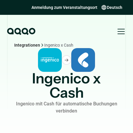
Anmeldung zum Veranstaltungsort
Deutsch
Integrationen
Ingenico x Cash
Ingenico x
Cash
Ingenico mit Cash für automatische Buchungen
verbinden