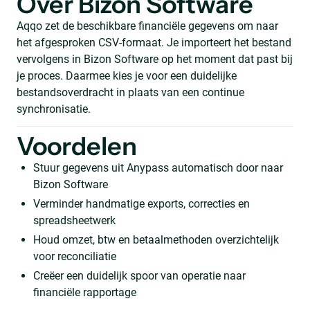
Over Bizon Software
Aqqo zet de beschikbare financiële gegevens om naar
het afgesproken CSV-formaat. Je importeert het bestand
vervolgens in Bizon Software op het moment dat past bij
je proces. Daarmee kies je voor een duidelijke
bestandsoverdracht in plaats van een continue
synchronisatie.
Voordelen
Stuur gegevens uit Anypass automatisch door naar
Bizon Software
Verminder handmatige exports, correcties en
spreadsheetwerk
Houd omzet, btw en betaalmethoden overzichtelijk
voor reconciliatie
Creëer een duidelijk spoor van operatie naar
financiële rapportage