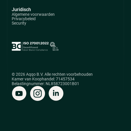
Juridisch
Algemene voorwaarden
Privacybeleid
Security
© 2026 Aqqo B.V. Alle rechten voorbehouden
Kamer van Koophandel: 71457534
Belastingnummer: NL858723001B01