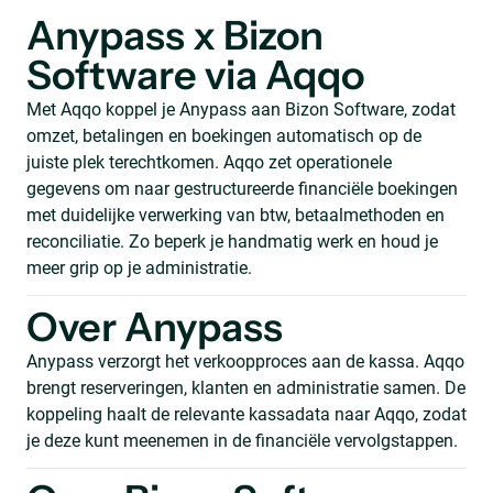
Anypass x Bizon
Software via Aqqo
Met Aqqo koppel je Anypass aan Bizon Software, zodat
omzet, betalingen en boekingen automatisch op de
juiste plek terechtkomen. Aqqo zet operationele
gegevens om naar gestructureerde financiële boekingen
met duidelijke verwerking van btw, betaalmethoden en
reconciliatie. Zo beperk je handmatig werk en houd je
meer grip op je administratie.
Over Anypass
Anypass verzorgt het verkoopproces aan de kassa. Aqqo
brengt reserveringen, klanten en administratie samen. De
koppeling haalt de relevante kassadata naar Aqqo, zodat
je deze kunt meenemen in de financiële vervolgstappen.