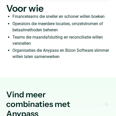
Voor wie
Financeteams die sneller en schoner willen boeken
Operators die meerdere locaties, omzetstromen of
betaalmethoden beheren
Teams die maandafsluiting en reconciliatie willen
versnellen
Organisaties die Anypass en Bizon Software slimmer
willen laten samenwerken
Vind meer
combinaties met
Anypass