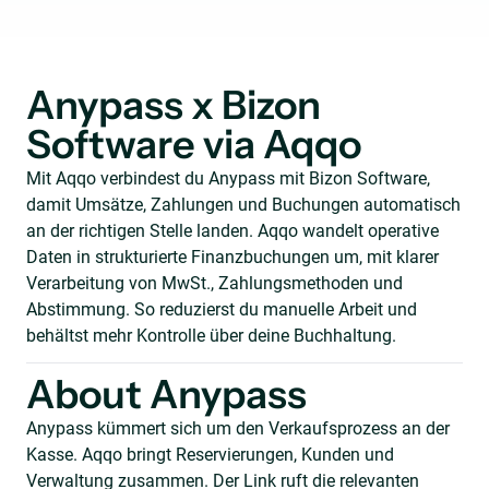
Anypass x Bizon
Software via Aqqo
Mit Aqqo verbindest du Anypass mit Bizon Software,
damit Umsätze, Zahlungen und Buchungen automatisch
an der richtigen Stelle landen. Aqqo wandelt operative
Daten in strukturierte Finanzbuchungen um, mit klarer
Verarbeitung von MwSt., Zahlungsmethoden und
Abstimmung. So reduzierst du manuelle Arbeit und
behältst mehr Kontrolle über deine Buchhaltung.
About Anypass
Anypass kümmert sich um den Verkaufsprozess an der
Kasse. Aqqo bringt Reservierungen, Kunden und
Verwaltung zusammen. Der Link ruft die relevanten