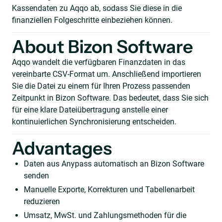
Kassendaten zu Aqqo ab, sodass Sie diese in die
finanziellen Folgeschritte einbeziehen können.
About Bizon Software
Aqqo wandelt die verfügbaren Finanzdaten in das
vereinbarte CSV-Format um. Anschließend importieren
Sie die Datei zu einem für Ihren Prozess passenden
Zeitpunkt in Bizon Software. Das bedeutet, dass Sie sich
für eine klare Dateiübertragung anstelle einer
kontinuierlichen Synchronisierung entscheiden.
Advantages
Daten aus Anypass automatisch an Bizon Software
senden
Manuelle Exporte, Korrekturen und Tabellenarbeit
reduzieren
Umsatz, MwSt. und Zahlungsmethoden für die