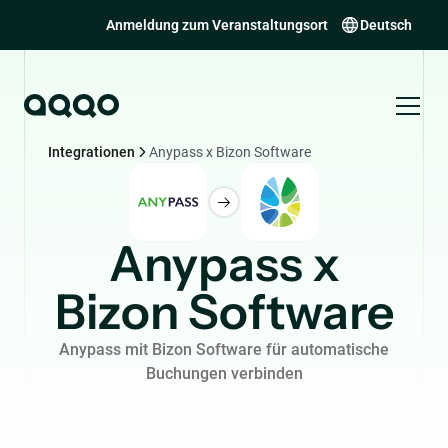
Anmeldung zum Veranstaltungsort
Deutsch
Integrationen
Anypass x Bizon Software
Anypass x
Bizon Software
Anypass mit Bizon Software für automatische
Buchungen verbinden