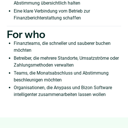
Abstimmung übersichtlich halten
Eine klare Verbindung vom Betrieb zur
Finanzberichterstattung schaffen
For who
Finanzteams, die schneller und sauberer buchen
möchten
Betreiber, die mehrere Standorte, Umsatzströme oder
Zahlungsmethoden verwalten
Teams, die Monatsabschluss und Abstimmung
beschleunigen möchten
Organisationen, die Anypass und Bizon Software
intelligenter zusammenarbeiten lassen wollen