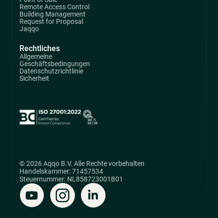
Remote Access Control
Building Management
Request for Proposal
Jaqqo
Rechtliches
Allgemeine
Geschäftsbedingungen
Datenschutzrichtlinie
Sicherheit
© 2026 Aqqo B.V. Alle Rechte vorbehalten
Handelskammer: 71457534
Steuernummer: NL858723001B01