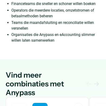
Financeteams die sneller en schoner willen boeken
Operators die meerdere locaties, omzetstromen of
betaalmethoden beheren
Teams die maandafsluiting en reconciliatie willen
versnellen
Organisaties die Anypass en eAccounting slimmer
willen laten samenwerken
Vind meer
combinaties met
Anypass