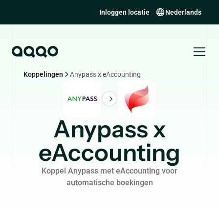
Inloggen locatie
Nederlands
Koppelingen
Anypass x eAccounting
Anypass x
eAccounting
Koppel Anypass met eAccounting voor
automatische boekingen