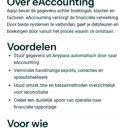
Over eAccounting
Aqqo bevat de gegevens achter boekingen, klanten en
facturen. eAccounting verzorgt de financiële verwerking.
Door beide systemen te verbinden, geef je debiteuren en
boekingen door vanuit het proces waarin ze ontstaan.
Voordelen
Stuur gegevens uit Anypass automatisch door naar
eAccounting
Verminder handmatige exports, correcties en
spreadsheetwerk
Houd omzet, btw en betaalmethoden overzichtelijk
voor reconciliatie
Creëer een duidelijk spoor van operatie naar
financiële rapportage
Voor wie