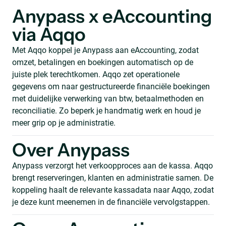
Anypass x eAccounting
via Aqqo
Met Aqqo koppel je Anypass aan eAccounting, zodat
omzet, betalingen en boekingen automatisch op de
juiste plek terechtkomen. Aqqo zet operationele
gegevens om naar gestructureerde financiële boekingen
met duidelijke verwerking van btw, betaalmethoden en
reconciliatie. Zo beperk je handmatig werk en houd je
meer grip op je administratie.
Over Anypass
Anypass verzorgt het verkoopproces aan de kassa. Aqqo
brengt reserveringen, klanten en administratie samen. De
koppeling haalt de relevante kassadata naar Aqqo, zodat
je deze kunt meenemen in de financiële vervolgstappen.