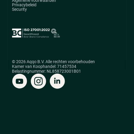
Algemene voorwaarden
Privacybeleid
Security
© 2026 Aqqo B.V. Alle rechten voorbehouden
Kamer van Koophandel: 71457534
Belastingnummer: NL858723001B01