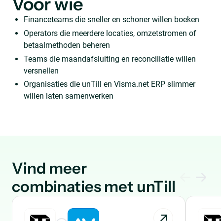
Voor wie
Financeteams die sneller en schoner willen boeken
Operators die meerdere locaties, omzetstromen of
betaalmethoden beheren
Teams die maandafsluiting en reconciliatie willen
versnellen
Organisaties die unTill en Visma.net ERP slimmer
willen laten samenwerken
Vind meer
combinaties met unTill