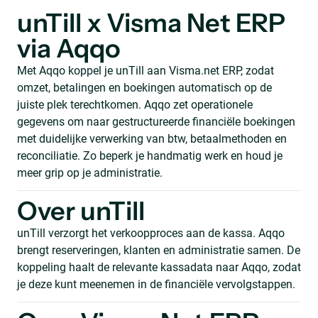
unTill x Visma Net ERP
via Aqqo
Met Aqqo koppel je unTill aan Visma.net ERP, zodat
omzet, betalingen en boekingen automatisch op de
juiste plek terechtkomen. Aqqo zet operationele
gegevens om naar gestructureerde financiële boekingen
met duidelijke verwerking van btw, betaalmethoden en
reconciliatie. Zo beperk je handmatig werk en houd je
meer grip op je administratie.
Over unTill
unTill verzorgt het verkoopproces aan de kassa. Aqqo
brengt reserveringen, klanten en administratie samen. De
koppeling haalt de relevante kassadata naar Aqqo, zodat
je deze kunt meenemen in de financiële vervolgstappen.