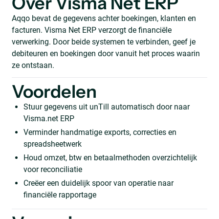
Over Visma Net ERP
Aqqo bevat de gegevens achter boekingen, klanten en
facturen. Visma Net ERP verzorgt de financiële
verwerking. Door beide systemen te verbinden, geef je
debiteuren en boekingen door vanuit het proces waarin
ze ontstaan.
Voordelen
Stuur gegevens uit unTill automatisch door naar
Visma.net ERP
Verminder handmatige exports, correcties en
spreadsheetwerk
Houd omzet, btw en betaalmethoden overzichtelijk
voor reconciliatie
Creëer een duidelijk spoor van operatie naar
financiële rapportage