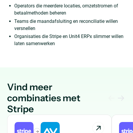
Operators die meerdere locaties, omzetstromen of
betaalmethoden beheren
Teams die maandafsluiting en reconciliatie willen
versnellen
Organisaties die Stripe en Unit4 ERPx slimmer willen
laten samenwerken
Vind meer
combinaties met
Stripe