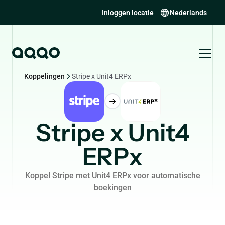
Inloggen locatie
Nederlands
Koppelingen
Stripe x Unit4 ERPx
Stripe x Unit4
ERPx
Koppel Stripe met Unit4 ERPx voor automatische
boekingen