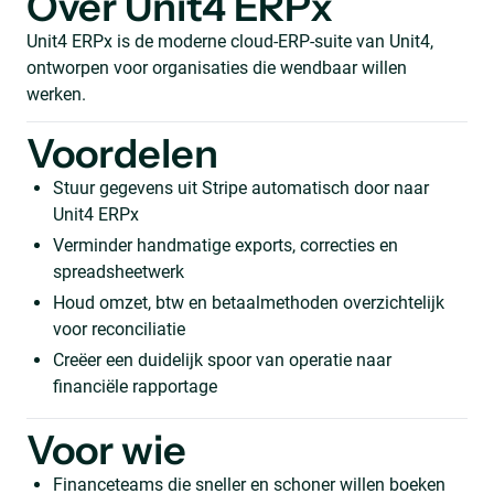
Over Unit4 ERPx
Unit4 ERPx is de moderne cloud-ERP-suite van Unit4,
ontworpen voor organisaties die wendbaar willen
werken.
Voordelen
Stuur gegevens uit Stripe automatisch door naar
Unit4 ERPx
Verminder handmatige exports, correcties en
spreadsheetwerk
Houd omzet, btw en betaalmethoden overzichtelijk
voor reconciliatie
Creëer een duidelijk spoor van operatie naar
financiële rapportage
Voor wie
Financeteams die sneller en schoner willen boeken