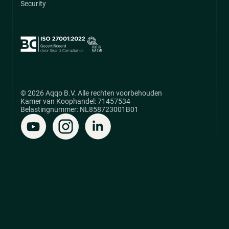
Security
© 2026 Aqqo B.V. Alle rechten voorbehouden
Kamer van Koophandel: 71457534
Belastingnummer: NL858723001B01