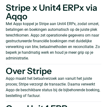
Stripe x Unit4 ERPx via
Aqqo
Met Aqqo koppel je Stripe aan Unit4 ERPx, zodat omzet,
betalingen en boekingen automatisch op de juiste plek
terechtkomen. Aqqo zet operationele gegevens om naar
gestructureerde financiële boekingen met duidelijke
verwerking van btw, betaalmethoden en reconciliatie. Zo
beperk je handmatig werk en houd je meer grip op je
administratie.
Over Stripe
Aqqo maakt het betaalverzoek aan vanuit het juiste
proces; Stripe verzorgt de transactie. Daarna verwerkt
Aqqo de beschikbare status bij de bijbehorende boeking,
bestelling of factuur.