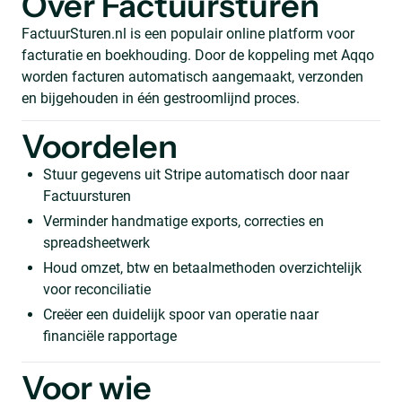
Over Factuursturen
FactuurSturen.nl is een populair online platform voor
facturatie en boekhouding. Door de koppeling met Aqqo
worden facturen automatisch aangemaakt, verzonden
en bijgehouden in één gestroomlijnd proces.
Voordelen
Stuur gegevens uit Stripe automatisch door naar
Factuursturen
Verminder handmatige exports, correcties en
spreadsheetwerk
Houd omzet, btw en betaalmethoden overzichtelijk
voor reconciliatie
Creëer een duidelijk spoor van operatie naar
financiële rapportage
Voor wie