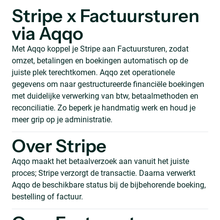
Stripe x Factuursturen
via Aqqo
Met Aqqo koppel je Stripe aan Factuursturen, zodat
omzet, betalingen en boekingen automatisch op de
juiste plek terechtkomen. Aqqo zet operationele
gegevens om naar gestructureerde financiële boekingen
met duidelijke verwerking van btw, betaalmethoden en
reconciliatie. Zo beperk je handmatig werk en houd je
meer grip op je administratie.
Over Stripe
Aqqo maakt het betaalverzoek aan vanuit het juiste
proces; Stripe verzorgt de transactie. Daarna verwerkt
Aqqo de beschikbare status bij de bijbehorende boeking,
bestelling of factuur.