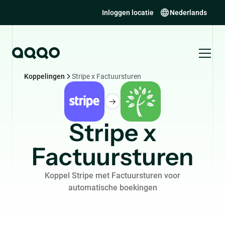
Inloggen locatie
Nederlands
Koppelingen
Stripe x Factuursturen
Stripe x
Factuursturen
Koppel Stripe met Factuursturen voor
automatische boekingen