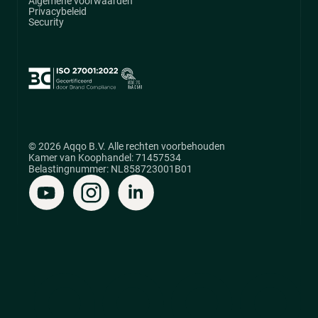
Algemene voorwaarden
Privacybeleid
Security
© 2026 Aqqo B.V. Alle rechten voorbehouden
Kamer van Koophandel: 71457534
Belastingnummer: NL858723001B01