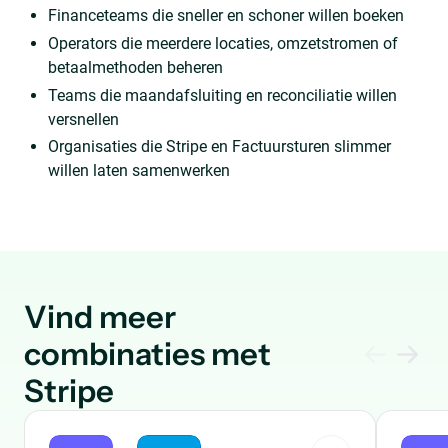
Financeteams die sneller en schoner willen boeken
Operators die meerdere locaties, omzetstromen of
betaalmethoden beheren
Teams die maandafsluiting en reconciliatie willen
versnellen
Organisaties die Stripe en Factuursturen slimmer
willen laten samenwerken
Vind meer
combinaties met
Stripe