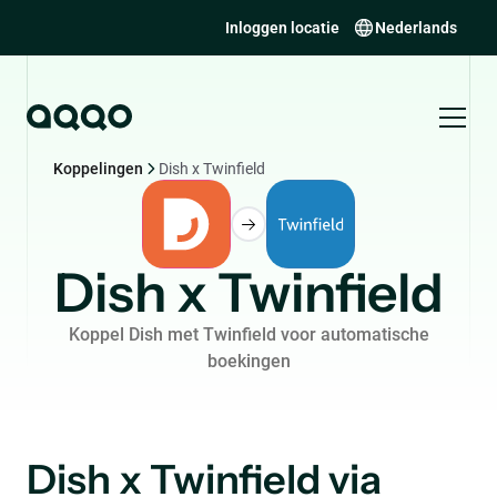
Inloggen locatie
Nederlands
Koppelingen
Dish x Twinfield
Dish x Twinfield
Koppel Dish met Twinfield voor automatische
boekingen
Dish x Twinfield via