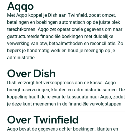
Aqqo
Met Aqqo koppel je Dish aan Twinfield, zodat omzet,
betalingen en boekingen automatisch op de juiste plek
terechtkomen. Aqqo zet operationele gegevens om naar
gestructureerde financiële boekingen met duidelijke
verwerking van btw, betaalmethoden en reconciliatie. Zo
beperk je handmatig werk en houd je meer grip op je
administratie.
Over Dish
Dish verzorgt het verkoopproces aan de kassa. Aqqo
brengt reserveringen, klanten en administratie samen. De
koppeling haalt de relevante kassadata naar Aqqo, zodat
je deze kunt meenemen in de financiële vervolgstappen.
Over Twinfield
Aqqo bevat de gegevens achter boekingen, klanten en