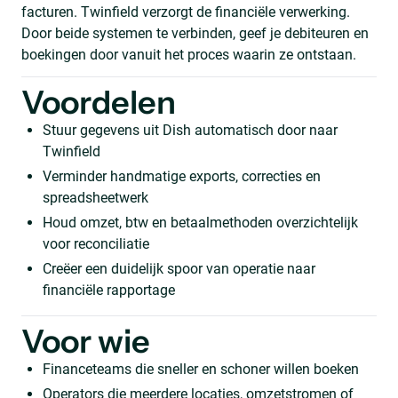
facturen. Twinfield verzorgt de financiële verwerking.
Door beide systemen te verbinden, geef je debiteuren en
boekingen door vanuit het proces waarin ze ontstaan.
Voordelen
Stuur gegevens uit Dish automatisch door naar
Twinfield
Verminder handmatige exports, correcties en
spreadsheetwerk
Houd omzet, btw en betaalmethoden overzichtelijk
voor reconciliatie
Creëer een duidelijk spoor van operatie naar
financiële rapportage
Voor wie
Financeteams die sneller en schoner willen boeken
Operators die meerdere locaties, omzetstromen of