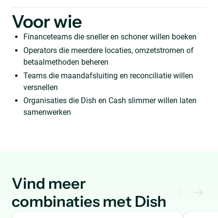
Voor wie
Financeteams die sneller en schoner willen boeken
Operators die meerdere locaties, omzetstromen of
betaalmethoden beheren
Teams die maandafsluiting en reconciliatie willen
versnellen
Organisaties die Dish en Cash slimmer willen laten
samenwerken
Vind meer
combinaties met Dish