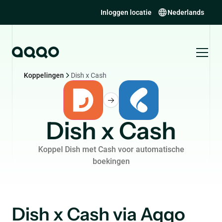
Inloggen locatie
Nederlands
Koppelingen
Dish x Cash
Dish x Cash
Koppel Dish met Cash voor automatische
boekingen
Dish x Cash via Aqqo