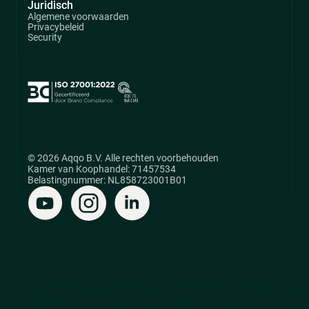
Juridisch
Algemene voorwaarden
Privacybeleid
Security
© 2026 Aqqo B.V. Alle rechten voorbehouden
Kamer van Koophandel: 71457534
Belastingnummer: NL858723001B01