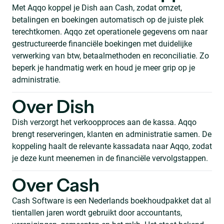
Met Aqqo koppel je Dish aan Cash, zodat omzet,
betalingen en boekingen automatisch op de juiste plek
terechtkomen. Aqqo zet operationele gegevens om naar
gestructureerde financiële boekingen met duidelijke
verwerking van btw, betaalmethoden en reconciliatie. Zo
beperk je handmatig werk en houd je meer grip op je
administratie.
Over Dish
Dish verzorgt het verkoopproces aan de kassa. Aqqo
brengt reserveringen, klanten en administratie samen. De
koppeling haalt de relevante kassadata naar Aqqo, zodat
je deze kunt meenemen in de financiële vervolgstappen.
Over Cash
Cash Software is een Nederlands boekhoudpakket dat al
tientallen jaren wordt gebruikt door accountants,