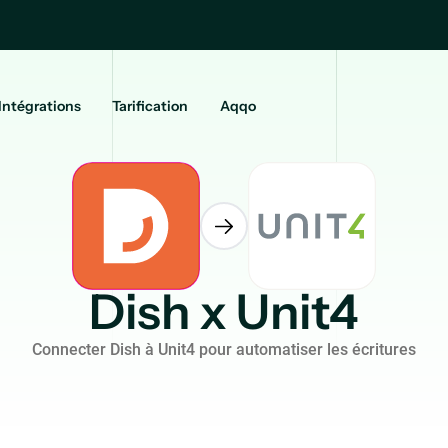
Intégrations
Tarification
Aqqo
Dish x Unit4
Connecter Dish à Unit4 pour automatiser les écritures