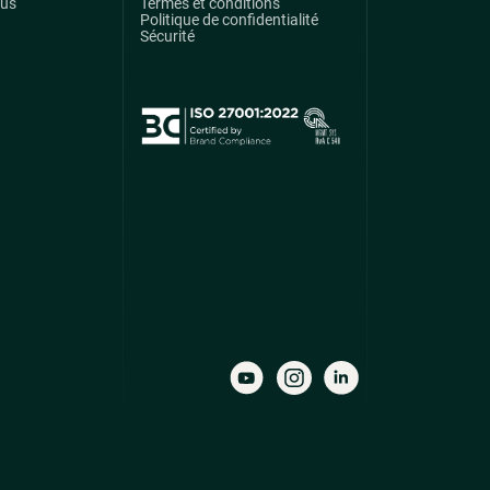
ous
Termes et conditions
Politique de confidentialité
Sécurité