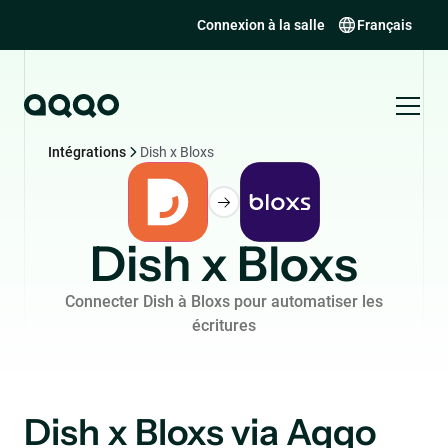
Connexion à la salle
Français
Intégrations
Dish x Bloxs
Dish x Bloxs
Connecter Dish à Bloxs pour automatiser les
écritures
Dish x Bloxs via Aqqo