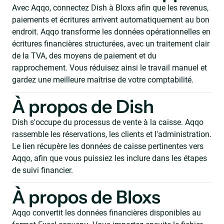
Avec Aqqo, connectez Dish à Bloxs afin que les revenus,
paiements et écritures arrivent automatiquement au bon
endroit. Aqqo transforme les données opérationnelles en
écritures financières structurées, avec un traitement clair
de la TVA, des moyens de paiement et du
rapprochement. Vous réduisez ainsi le travail manuel et
gardez une meilleure maîtrise de votre comptabilité.
À propos de Dish
Dish s'occupe du processus de vente à la caisse. Aqqo
rassemble les réservations, les clients et l'administration.
Le lien récupère les données de caisse pertinentes vers
Aqqo, afin que vous puissiez les inclure dans les étapes
de suivi financier.
À propos de Bloxs
Aqqo convertit les données financières disponibles au