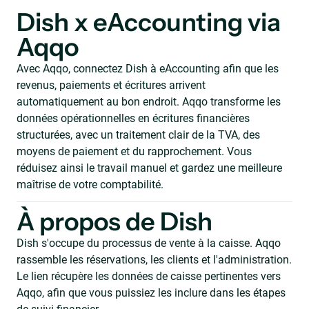
Dish x eAccounting via
Aqqo
Avec Aqqo, connectez Dish à eAccounting afin que les
revenus, paiements et écritures arrivent
automatiquement au bon endroit. Aqqo transforme les
données opérationnelles en écritures financières
structurées, avec un traitement clair de la TVA, des
moyens de paiement et du rapprochement. Vous
réduisez ainsi le travail manuel et gardez une meilleure
maîtrise de votre comptabilité.
À propos de Dish
Dish s'occupe du processus de vente à la caisse. Aqqo
rassemble les réservations, les clients et l'administration.
Le lien récupère les données de caisse pertinentes vers
Aqqo, afin que vous puissiez les inclure dans les étapes