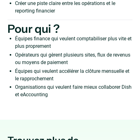
Créer une piste claire entre les opérations et le
reporting financier
Pour qui ?
Équipes finance qui veulent comptabiliser plus vite et
plus proprement
Opérateurs qui gèrent plusieurs sites, flux de revenus
ou moyens de paiement
Équipes qui veulent accélérer la clôture mensuelle et
le rapprochement
Organisations qui veulent faire mieux collaborer Dish
et eAccounting