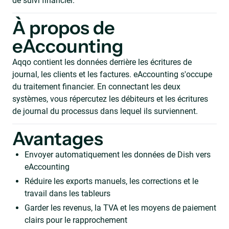
de suivi financier.
À propos de
eAccounting
Aqqo contient les données derrière les écritures de
journal, les clients et les factures. eAccounting s'occupe
du traitement financier. En connectant les deux
systèmes, vous répercutez les débiteurs et les écritures
de journal du processus dans lequel ils surviennent.
Avantages
Envoyer automatiquement les données de Dish vers
eAccounting
Réduire les exports manuels, les corrections et le
travail dans les tableurs
Garder les revenus, la TVA et les moyens de paiement
clairs pour le rapprochement