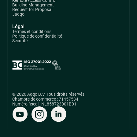
Remote Access Control
Building Management
Request for Proposal
Jaqqo
Légal
Termes et conditions
Politique de confidentialité
Sécurité
© 2026 Aqqo B.V. Tous droits réservés
Chambre de commerce : 71457534
Numéro fiscal : NL858723001B01