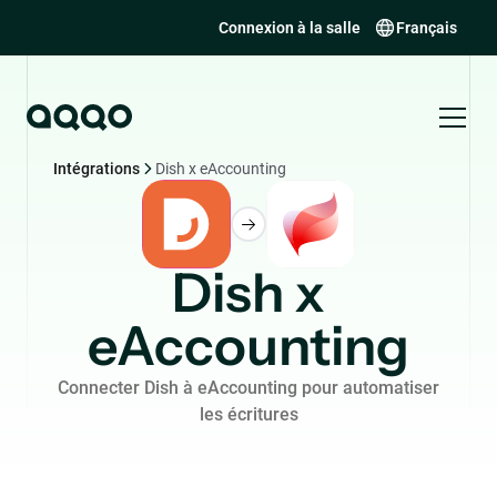
Connexion à la salle
Français
Intégrations
Dish x eAccounting
Dish x
eAccounting
Connecter Dish à eAccounting pour automatiser
les écritures