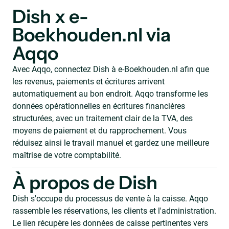
Dish x e-
Boekhouden.nl via
Aqqo
Avec Aqqo, connectez Dish à e-Boekhouden.nl afin que
les revenus, paiements et écritures arrivent
automatiquement au bon endroit. Aqqo transforme les
données opérationnelles en écritures financières
structurées, avec un traitement clair de la TVA, des
moyens de paiement et du rapprochement. Vous
réduisez ainsi le travail manuel et gardez une meilleure
maîtrise de votre comptabilité.
À propos de Dish
Dish s'occupe du processus de vente à la caisse. Aqqo
rassemble les réservations, les clients et l'administration.
Le lien récupère les données de caisse pertinentes vers