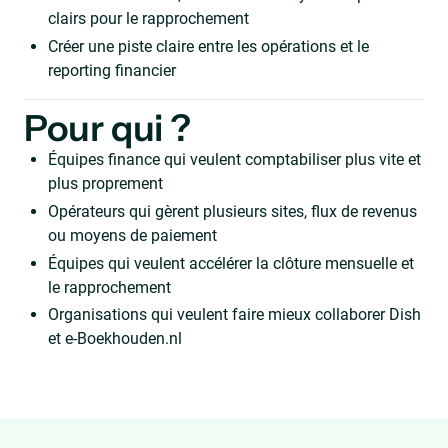
clairs pour le rapprochement
Créer une piste claire entre les opérations et le
reporting financier
Pour qui ?
Équipes finance qui veulent comptabiliser plus vite et
plus proprement
Opérateurs qui gèrent plusieurs sites, flux de revenus
ou moyens de paiement
Équipes qui veulent accélérer la clôture mensuelle et
le rapprochement
Organisations qui veulent faire mieux collaborer Dish
et e-Boekhouden.nl