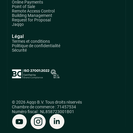
Online Payments
Point of Sale
Remote Access Control
Building Management
Request for Proposal
Jaqqo
Légal
Termes et conditions
Politique de confidentialité
Sécurité
© 2026 Aqqo B.V. Tous droits réservés
Chambre de commerce : 71457534
Numéro fiscal : NL858723001B01