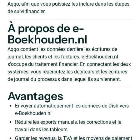
Aqqo, afin que vous puissiez les inclure dans les étapes
de suivi financier.
À propos de e-
Boekhouden.nl
Aqqo contient les données derrière les écritures de
journal, les clients et les factures. e-Boekhouden.nl
s'occupe du traitement financier. En connectant les deux
systèmes, vous répercutez les débiteurs et les écritures
de journal du processus dans lequel ils surviennent.
Avantages
Envoyer automatiquement les données de Dish vers
e-Boekhouden.nl
Réduire les exports manuels, les corrections et le
travail dans les tableurs
Garder les revenus, la TVA et les moyens de paiement