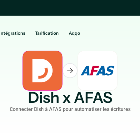
Intégrations
Tarification
Aqqo
Dish x AFAS
Connecter Dish à AFAS pour automatiser les écritures