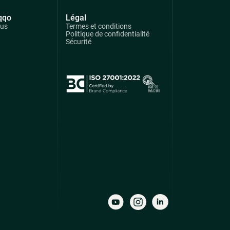
qqo
Légal
ous
Termes et conditions
Politique de confidentialité
Sécurité