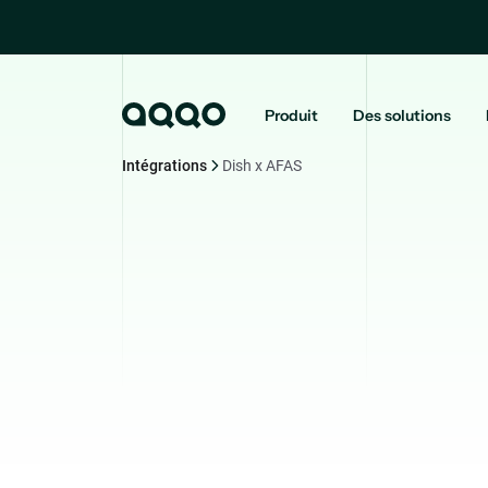
Produit
Des solutions
Intégrations
Dish x AFAS