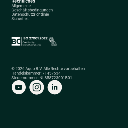
Rechtliches
Allgemeine
Geschäftsbedingungen
Datenschutzrichtlinie
Sicherheit
© 2026 Aqqo B.V. Alle Rechte vorbehalten
Handelskammer: 71457534
Steuernummer: NL858723001B01