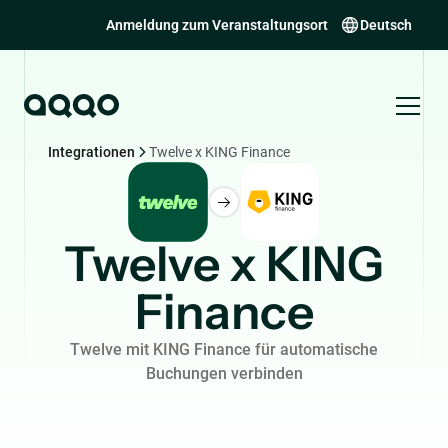
Anmeldung zum Veranstaltungsort
Deutsch
Integrationen
Twelve x KING Finance
Twelve x KING
Finance
Twelve mit KING Finance für automatische
Buchungen verbinden