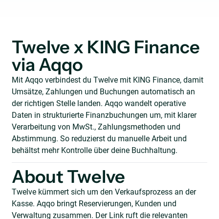
Twelve x KING Finance
via Aqqo
Mit Aqqo verbindest du Twelve mit KING Finance, damit
Umsätze, Zahlungen und Buchungen automatisch an
der richtigen Stelle landen. Aqqo wandelt operative
Daten in strukturierte Finanzbuchungen um, mit klarer
Verarbeitung von MwSt., Zahlungsmethoden und
Abstimmung. So reduzierst du manuelle Arbeit und
behältst mehr Kontrolle über deine Buchhaltung.
About Twelve
Twelve kümmert sich um den Verkaufsprozess an der
Kasse. Aqqo bringt Reservierungen, Kunden und
Verwaltung zusammen. Der Link ruft die relevanten