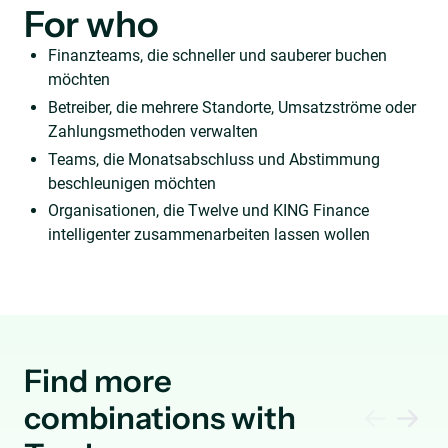
For who
Finanzteams, die schneller und sauberer buchen
möchten
Betreiber, die mehrere Standorte, Umsatzströme oder
Zahlungsmethoden verwalten
Teams, die Monatsabschluss und Abstimmung
beschleunigen möchten
Organisationen, die Twelve und KING Finance
intelligenter zusammenarbeiten lassen wollen
Find more
combinations with