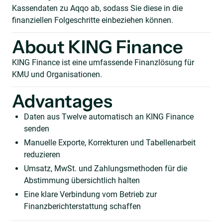
Kassendaten zu Aqqo ab, sodass Sie diese in die
finanziellen Folgeschritte einbeziehen können.
About KING Finance
KING Finance ist eine umfassende Finanzlösung für
KMU und Organisationen.
Advantages
Daten aus Twelve automatisch an KING Finance
senden
Manuelle Exporte, Korrekturen und Tabellenarbeit
reduzieren
Umsatz, MwSt. und Zahlungsmethoden für die
Abstimmung übersichtlich halten
Eine klare Verbindung vom Betrieb zur
Finanzberichterstattung schaffen