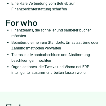
Eine klare Verbindung vom Betrieb zur
Finanzberichterstattung schaffen
For who
Finanzteams, die schneller und sauberer buchen
möchten
Betreiber, die mehrere Standorte, Umsatzströme oder
Zahlungsmethoden verwalten
Teams, die Monatsabschluss und Abstimmung
beschleunigen möchten
Organisationen, die Twelve und Visma.net ERP
intelligenter zusammenarbeiten lassen wollen