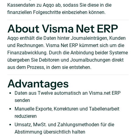
Kassendaten zu Aqqo ab, sodass Sie diese in die
finanziellen Folgeschritte einbeziehen können.
About Visma Net ERP
Aqqo enthält die Daten hinter Journaleinträgen, Kunden
und Rechnungen. Visma Net ERP kümmert sich um die
Finanzabwicklung. Durch die Anbindung beider Systeme
übergeben Sie Debitoren und Journalbuchungen direkt
aus dem Prozess, in dem sie entstehen.
Advantages
Daten aus Twelve automatisch an Visma.net ERP
senden
Manuelle Exporte, Korrekturen und Tabellenarbeit
reduzieren
Umsatz, MwSt. und Zahlungsmethoden für die
Abstimmung übersichtlich halten