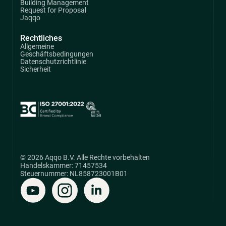
Building Management
Request for Proposal
Jaqqo
Rechtliches
Allgemeine
Geschäftsbedingungen
Datenschutzrichtlinie
Sicherheit
© 2026 Aqqo B.V. Alle Rechte vorbehalten
Handelskammer: 71457534
Steuernummer: NL858723001B01