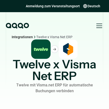
Anmeldung zum Veranstaltungsort
Deutsch
Integrationen
Twelve x Visma Net ERP
Twelve x Visma
Net ERP
Twelve mit Visma.net ERP für automatische
Buchungen verbinden