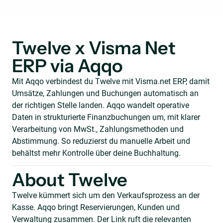
Twelve x Visma Net
ERP via Aqqo
Mit Aqqo verbindest du Twelve mit Visma.net ERP, damit
Umsätze, Zahlungen und Buchungen automatisch an
der richtigen Stelle landen. Aqqo wandelt operative
Daten in strukturierte Finanzbuchungen um, mit klarer
Verarbeitung von MwSt., Zahlungsmethoden und
Abstimmung. So reduzierst du manuelle Arbeit und
behältst mehr Kontrolle über deine Buchhaltung.
About Twelve
Twelve kümmert sich um den Verkaufsprozess an der
Kasse. Aqqo bringt Reservierungen, Kunden und
Verwaltung zusammen. Der Link ruft die relevanten