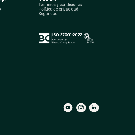
Términos y condiciones
o
Política de privacidad
Seguridad