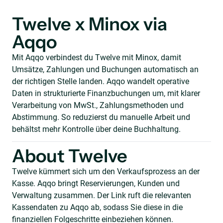
Twelve x Minox via
Aqqo
Mit Aqqo verbindest du Twelve mit Minox, damit
Umsätze, Zahlungen und Buchungen automatisch an
der richtigen Stelle landen. Aqqo wandelt operative
Daten in strukturierte Finanzbuchungen um, mit klarer
Verarbeitung von MwSt., Zahlungsmethoden und
Abstimmung. So reduzierst du manuelle Arbeit und
behältst mehr Kontrolle über deine Buchhaltung.
About Twelve
Twelve kümmert sich um den Verkaufsprozess an der
Kasse. Aqqo bringt Reservierungen, Kunden und
Verwaltung zusammen. Der Link ruft die relevanten
Kassendaten zu Aqqo ab, sodass Sie diese in die
finanziellen Folgeschritte einbeziehen können.