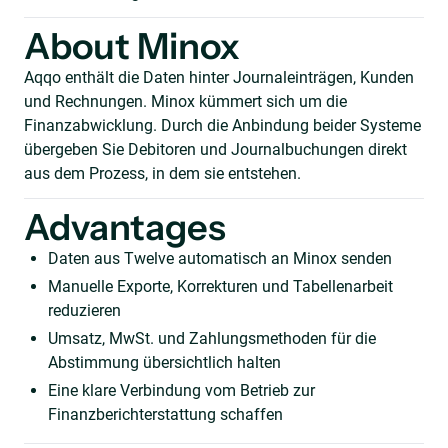
About Minox
Aqqo enthält die Daten hinter Journaleinträgen, Kunden
und Rechnungen. Minox kümmert sich um die
Finanzabwicklung. Durch die Anbindung beider Systeme
übergeben Sie Debitoren und Journalbuchungen direkt
aus dem Prozess, in dem sie entstehen.
Advantages
Daten aus Twelve automatisch an Minox senden
Manuelle Exporte, Korrekturen und Tabellenarbeit
reduzieren
Umsatz, MwSt. und Zahlungsmethoden für die
Abstimmung übersichtlich halten
Eine klare Verbindung vom Betrieb zur
Finanzberichterstattung schaffen