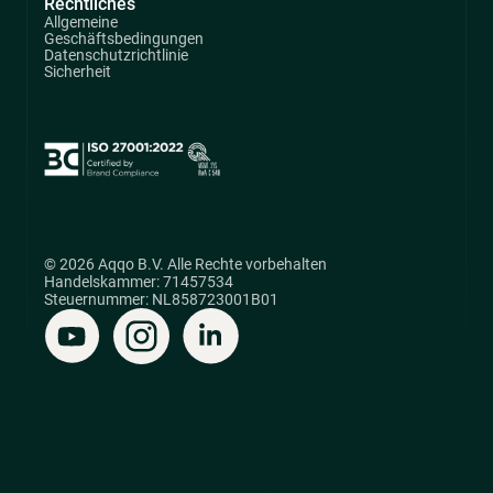
Rechtliches
Allgemeine
Geschäftsbedingungen
Datenschutzrichtlinie
Sicherheit
© 2026 Aqqo B.V. Alle Rechte vorbehalten
Handelskammer: 71457534
Steuernummer: NL858723001B01