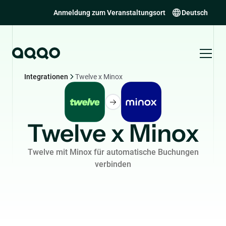
Anmeldung zum Veranstaltungsort
Deutsch
Integrationen
Twelve x Minox
Twelve x Minox
Twelve mit Minox für automatische Buchungen
verbinden