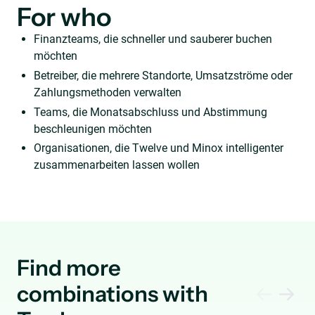
For who
Finanzteams, die schneller und sauberer buchen
möchten
Betreiber, die mehrere Standorte, Umsatzströme oder
Zahlungsmethoden verwalten
Teams, die Monatsabschluss und Abstimmung
beschleunigen möchten
Organisationen, die Twelve und Minox intelligenter
zusammenarbeiten lassen wollen
Find more
combinations with