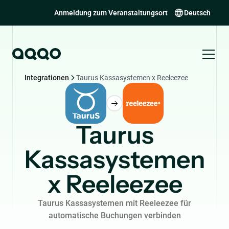
Anmeldung zum Veranstaltungsort
Deutsch
Integrationen
Taurus Kassasystemen x Reeleezee
Taurus
Kassasystemen
x Reeleezee
Taurus Kassasystemen mit Reeleezee für
automatische Buchungen verbinden