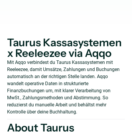
Taurus Kassasystemen
x Reeleezee via Aqqo
Mit Aqqo verbindest du Taurus Kassasystemen mit
Reeleezee, damit Umsätze, Zahlungen und Buchungen
automatisch an der richtigen Stelle landen. Aqqo
wandelt operative Daten in strukturierte
Finanzbuchungen um, mit klarer Verarbeitung von
MwSt., Zahlungsmethoden und Abstimmung. So
reduzierst du manuelle Arbeit und behältst mehr
Kontrolle über deine Buchhaltung.
About Taurus