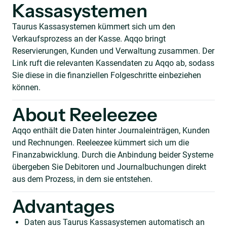
Kassasystemen
Taurus Kassasystemen kümmert sich um den
Verkaufsprozess an der Kasse. Aqqo bringt
Reservierungen, Kunden und Verwaltung zusammen. Der
Link ruft die relevanten Kassendaten zu Aqqo ab, sodass
Sie diese in die finanziellen Folgeschritte einbeziehen
können.
About Reeleezee
Aqqo enthält die Daten hinter Journaleinträgen, Kunden
und Rechnungen. Reeleezee kümmert sich um die
Finanzabwicklung. Durch die Anbindung beider Systeme
übergeben Sie Debitoren und Journalbuchungen direkt
aus dem Prozess, in dem sie entstehen.
Advantages
Daten aus Taurus Kassasystemen automatisch an