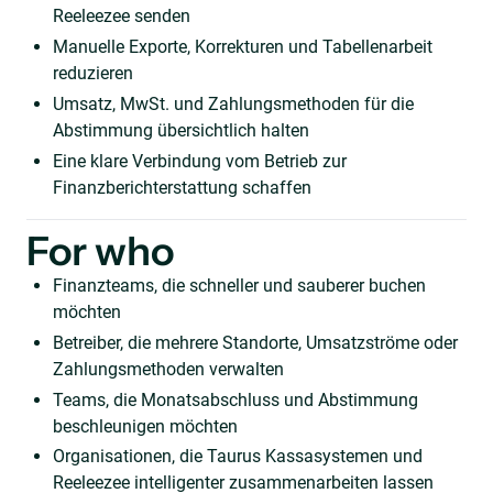
Reeleezee senden
Manuelle Exporte, Korrekturen und Tabellenarbeit
reduzieren
Umsatz, MwSt. und Zahlungsmethoden für die
Abstimmung übersichtlich halten
Eine klare Verbindung vom Betrieb zur
Finanzberichterstattung schaffen
For who
Finanzteams, die schneller und sauberer buchen
möchten
Betreiber, die mehrere Standorte, Umsatzströme oder
Zahlungsmethoden verwalten
Teams, die Monatsabschluss und Abstimmung
beschleunigen möchten
Organisationen, die Taurus Kassasystemen und
Reeleezee intelligenter zusammenarbeiten lassen