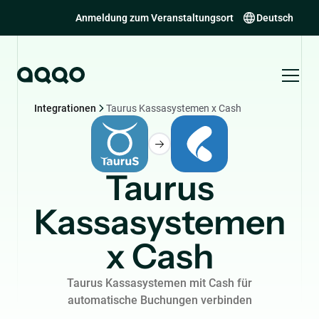
Anmeldung zum Veranstaltungsort
Deutsch
Integrationen
Taurus Kassasystemen x Cash
Taurus
Kassasystemen
x Cash
Taurus Kassasystemen mit Cash für
automatische Buchungen verbinden