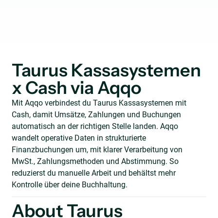
Taurus Kassasystemen
x Cash via Aqqo
Mit Aqqo verbindest du Taurus Kassasystemen mit
Cash, damit Umsätze, Zahlungen und Buchungen
automatisch an der richtigen Stelle landen. Aqqo
wandelt operative Daten in strukturierte
Finanzbuchungen um, mit klarer Verarbeitung von
MwSt., Zahlungsmethoden und Abstimmung. So
reduzierst du manuelle Arbeit und behältst mehr
Kontrolle über deine Buchhaltung.
About Taurus