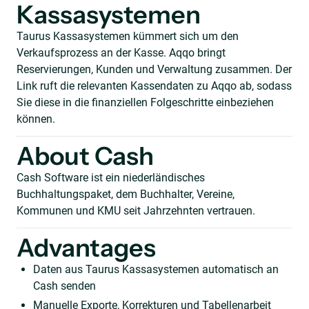
Kassasystemen
Taurus Kassasystemen kümmert sich um den
Verkaufsprozess an der Kasse. Aqqo bringt
Reservierungen, Kunden und Verwaltung zusammen. Der
Link ruft die relevanten Kassendaten zu Aqqo ab, sodass
Sie diese in die finanziellen Folgeschritte einbeziehen
können.
About Cash
Cash Software ist ein niederländisches
Buchhaltungspaket, dem Buchhalter, Vereine,
Kommunen und KMU seit Jahrzehnten vertrauen.
Advantages
Daten aus Taurus Kassasystemen automatisch an
Cash senden
Manuelle Exporte, Korrekturen und Tabellenarbeit