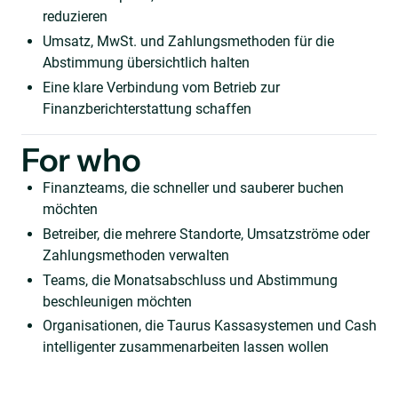
reduzieren
Umsatz, MwSt. und Zahlungsmethoden für die
Abstimmung übersichtlich halten
Eine klare Verbindung vom Betrieb zur
Finanzberichterstattung schaffen
For who
Finanzteams, die schneller und sauberer buchen
möchten
Betreiber, die mehrere Standorte, Umsatzströme oder
Zahlungsmethoden verwalten
Teams, die Monatsabschluss und Abstimmung
beschleunigen möchten
Organisationen, die Taurus Kassasystemen und Cash
intelligenter zusammenarbeiten lassen wollen