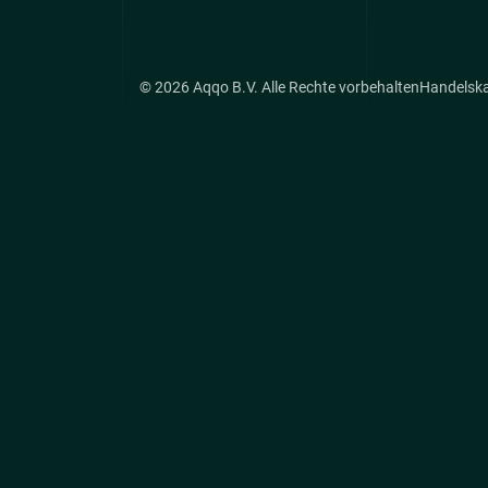
© 2026 Aqqo B.V. Alle Rechte vorbehalten
Handelsk