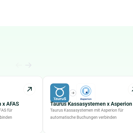
 x AFAS
Taurus Kassasystemen x Asperion
FAS für
Taurus Kassasystemen mit Asperion für
binden
automatische Buchungen verbinden