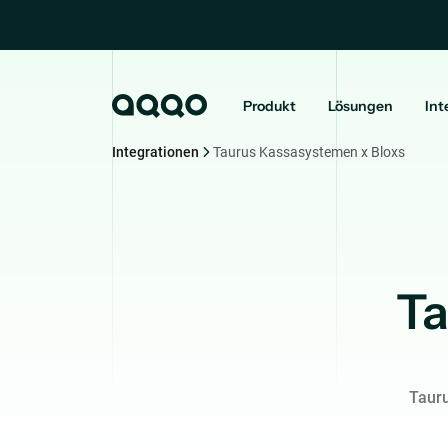
Produkt
Lösungen
Int
Integrationen
Taurus Kassasystemen x Bloxs
Ta
Taur