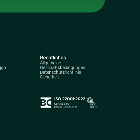
Rechtliches
Allgemeine
qqo
Geschäftsbedingungen
Datenschutzrichtlinie
Sicherheit