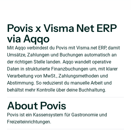
Povis x Visma Net ERP
via Aqqo
Mit Aqqo verbindest du Povis mit Visma.net ERP, damit
Umsätze, Zahlungen und Buchungen automatisch an
der richtigen Stelle landen. Aqqo wandelt operative
Daten in strukturierte Finanzbuchungen um, mit klarer
Verarbeitung von MwSt., Zahlungsmethoden und
Abstimmung. So reduzierst du manuelle Arbeit und
behältst mehr Kontrolle über deine Buchhaltung.
About Povis
Povis ist ein Kassensystem für Gastronomie und
Freizeiteinrichtungen.