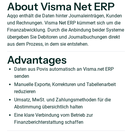
About Visma Net ERP
Aqqo enthält die Daten hinter Journaleinträgen, Kunden
und Rechnungen. Visma Net ERP kümmert sich um die
Finanzabwicklung. Durch die Anbindung beider Systeme
übergeben Sie Debitoren und Journalbuchungen direkt
aus dem Prozess, in dem sie entstehen.
Advantages
Daten aus Povis automatisch an Visma.net ERP
senden
Manuelle Exporte, Korrekturen und Tabellenarbeit
reduzieren
Umsatz, MwSt. und Zahlungsmethoden für die
Abstimmung übersichtlich halten
Eine klare Verbindung vom Betrieb zur
Finanzberichterstattung schaffen