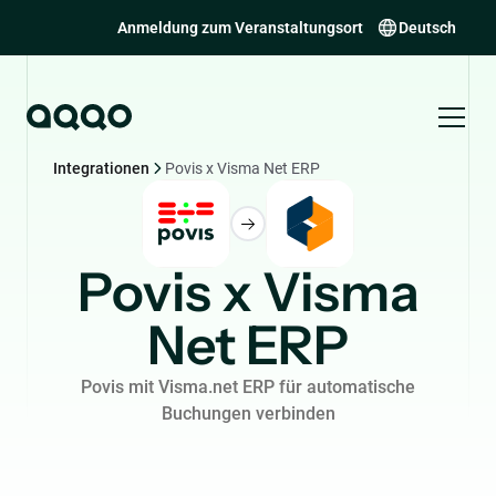
Anmeldung zum Veranstaltungsort
Deutsch
Integrationen
Povis x Visma Net ERP
Povis x Visma
Net ERP
Povis mit Visma.net ERP für automatische
Buchungen verbinden