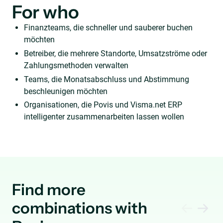
For who
Finanzteams, die schneller und sauberer buchen
möchten
Betreiber, die mehrere Standorte, Umsatzströme oder
Zahlungsmethoden verwalten
Teams, die Monatsabschluss und Abstimmung
beschleunigen möchten
Organisationen, die Povis und Visma.net ERP
intelligenter zusammenarbeiten lassen wollen
Find more
combinations with