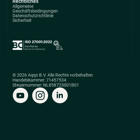
Rechtliches
Allgemeine
Geschäftsbedingungen
Datenschutzrichtlinie
Sicherheit
© 2026 Aqqo B.V. Alle Rechte vorbehalten
Handelskammer: 71457534
Steuernummer: NL858723001B01