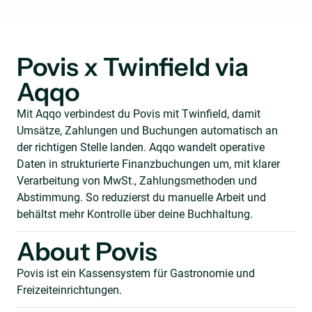
Povis x Twinfield via
Aqqo
Mit Aqqo verbindest du Povis mit Twinfield, damit
Umsätze, Zahlungen und Buchungen automatisch an
der richtigen Stelle landen. Aqqo wandelt operative
Daten in strukturierte Finanzbuchungen um, mit klarer
Verarbeitung von MwSt., Zahlungsmethoden und
Abstimmung. So reduzierst du manuelle Arbeit und
behältst mehr Kontrolle über deine Buchhaltung.
About Povis
Povis ist ein Kassensystem für Gastronomie und
Freizeiteinrichtungen.