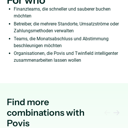
For who
Finanzteams, die schneller und sauberer buchen
möchten
Betreiber, die mehrere Standorte, Umsatzströme oder
Zahlungsmethoden verwalten
Teams, die Monatsabschluss und Abstimmung
beschleunigen möchten
Organisationen, die Povis und Twinfield intelligenter
zusammenarbeiten lassen wollen
Find more
combinations with
Povis