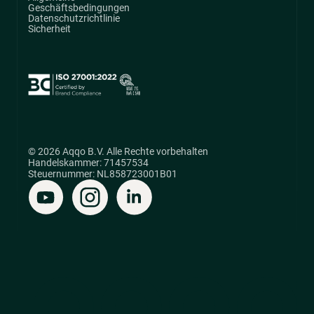
Geschäftsbedingungen
Datenschutzrichtlinie
Sicherheit
© 2026 Aqqo B.V. Alle Rechte vorbehalten
Handelskammer: 71457534
Steuernummer: NL858723001B01