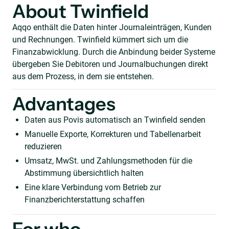
About Twinfield
Aqqo enthält die Daten hinter Journaleinträgen, Kunden
und Rechnungen. Twinfield kümmert sich um die
Finanzabwicklung. Durch die Anbindung beider Systeme
übergeben Sie Debitoren und Journalbuchungen direkt
aus dem Prozess, in dem sie entstehen.
Advantages
Daten aus Povis automatisch an Twinfield senden
Manuelle Exporte, Korrekturen und Tabellenarbeit
reduzieren
Umsatz, MwSt. und Zahlungsmethoden für die
Abstimmung übersichtlich halten
Eine klare Verbindung vom Betrieb zur
Finanzberichterstattung schaffen