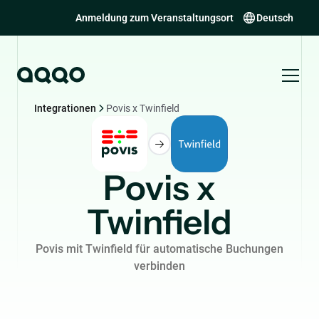
Anmeldung zum Veranstaltungsort
Deutsch
Integrationen
Povis x Twinfield
Povis x
Twinfield
Povis mit Twinfield für automatische Buchungen
verbinden