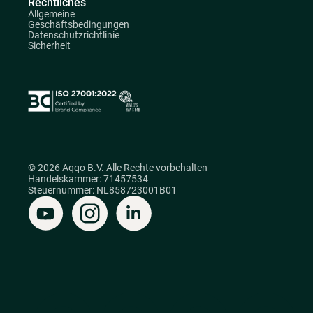
Rechtliches
Allgemeine
Geschäftsbedingungen
Datenschutzrichtlinie
Sicherheit
© 2026 Aqqo B.V. Alle Rechte vorbehalten
Handelskammer: 71457534
Steuernummer: NL858723001B01