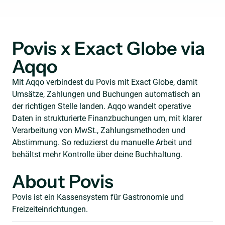
Povis x Exact Globe via
Aqqo
Mit Aqqo verbindest du Povis mit Exact Globe, damit
Umsätze, Zahlungen und Buchungen automatisch an
der richtigen Stelle landen. Aqqo wandelt operative
Daten in strukturierte Finanzbuchungen um, mit klarer
Verarbeitung von MwSt., Zahlungsmethoden und
Abstimmung. So reduzierst du manuelle Arbeit und
behältst mehr Kontrolle über deine Buchhaltung.
About Povis
Povis ist ein Kassensystem für Gastronomie und
Freizeiteinrichtungen.