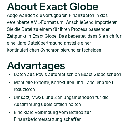
About Exact Globe
Aqqo wandelt die verfügbaren Finanzdaten in das
vereinbarte XML-Format um. Anschließend importieren
Sie die Datei zu einem für Ihren Prozess passenden
Zeitpunkt in Exact Globe. Das bedeutet, dass Sie sich für
eine klare Dateiübertragung anstelle einer
kontinuierlichen Synchronisierung entscheiden.
Advantages
Daten aus Povis automatisch an Exact Globe senden
Manuelle Exporte, Korrekturen und Tabellenarbeit
reduzieren
Umsatz, MwSt. und Zahlungsmethoden für die
Abstimmung übersichtlich halten
Eine klare Verbindung vom Betrieb zur
Finanzberichterstattung schaffen