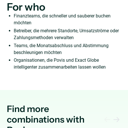
For who
Finanzteams, die schneller und sauberer buchen
möchten
Betreiber, die mehrere Standorte, Umsatzströme oder
Zahlungsmethoden verwalten
Teams, die Monatsabschluss und Abstimmung
beschleunigen möchten
Organisationen, die Povis und Exact Globe
intelligenter zusammenarbeiten lassen wollen
Find more
combinations with