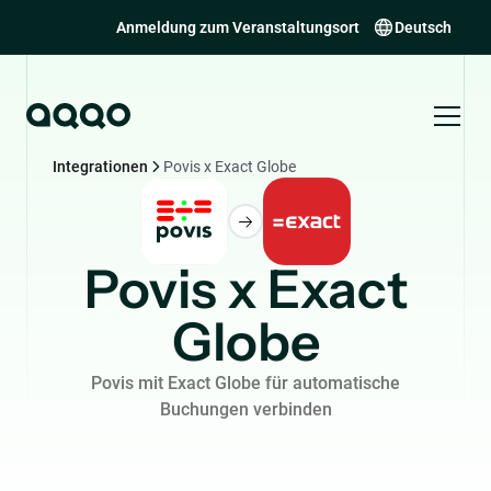
Anmeldung zum Veranstaltungsort
Deutsch
Integrationen
Povis x Exact Globe
Povis x Exact
Globe
Povis mit Exact Globe für automatische
Buchungen verbinden