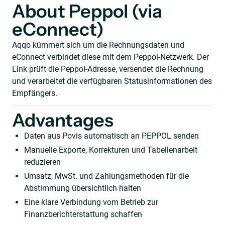
About Peppol (via
eConnect)
Aqqo kümmert sich um die Rechnungsdaten und
eConnect verbindet diese mit dem Peppol-Netzwerk. Der
Link prüft die Peppol-Adresse, versendet die Rechnung
und verarbeitet die verfügbaren Statusinformationen des
Empfängers.
Advantages
Daten aus Povis automatisch an PEPPOL senden
Manuelle Exporte, Korrekturen und Tabellenarbeit
reduzieren
Umsatz, MwSt. und Zahlungsmethoden für die
Abstimmung übersichtlich halten
Eine klare Verbindung vom Betrieb zur
Finanzberichterstattung schaffen