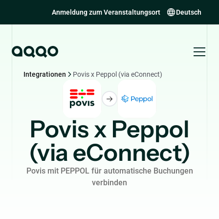
Anmeldung zum Veranstaltungsort
Deutsch
Integrationen
Povis x Peppol (via eConnect)
Povis x Peppol
(via eConnect)
Povis mit PEPPOL für automatische Buchungen
verbinden