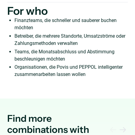
For who
Finanzteams, die schneller und sauberer buchen
möchten
Betreiber, die mehrere Standorte, Umsatzströme oder
Zahlungsmethoden verwalten
Teams, die Monatsabschluss und Abstimmung
beschleunigen möchten
Organisationen, die Povis und PEPPOL intelligenter
zusammenarbeiten lassen wollen
Find more
combinations with