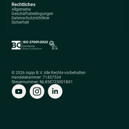
Rechtliches
Allgemeine
Geschäftsbedingungen
Datenschutzrichtlinie
Sicherheit
© 2026 Aqqo B.V. Alle Rechte vorbehalten
Handelskammer: 71457534
Steuernummer: NL858723001B01