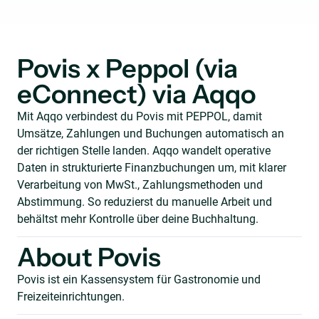
Povis x Peppol (via
eConnect) via Aqqo
Mit Aqqo verbindest du Povis mit PEPPOL, damit
Umsätze, Zahlungen und Buchungen automatisch an
der richtigen Stelle landen. Aqqo wandelt operative
Daten in strukturierte Finanzbuchungen um, mit klarer
Verarbeitung von MwSt., Zahlungsmethoden und
Abstimmung. So reduzierst du manuelle Arbeit und
behältst mehr Kontrolle über deine Buchhaltung.
About Povis
Povis ist ein Kassensystem für Gastronomie und
Freizeiteinrichtungen.