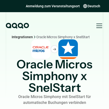
Anmeldung zum Veranstaltungsort
Deutsch
Integrationen
Oracle Micros Simphony x SnelStart
Oracle Micros
Simphony x
SnelStart
Oracle Micros Simphony mit SnelStart für
automatische Buchungen verbinden