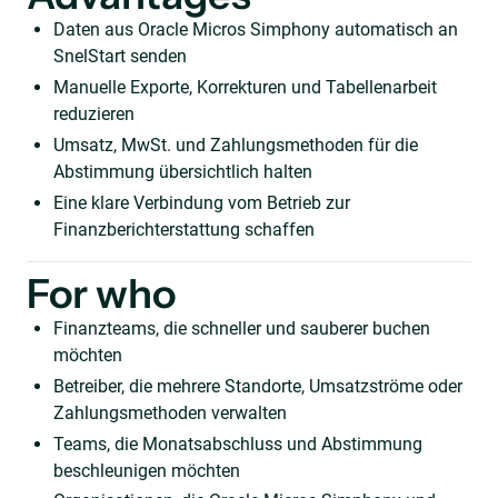
Daten aus Oracle Micros Simphony automatisch an
SnelStart senden
Manuelle Exporte, Korrekturen und Tabellenarbeit
reduzieren
Umsatz, MwSt. und Zahlungsmethoden für die
Abstimmung übersichtlich halten
Eine klare Verbindung vom Betrieb zur
Finanzberichterstattung schaffen
For who
Finanzteams, die schneller und sauberer buchen
möchten
Betreiber, die mehrere Standorte, Umsatzströme oder
Zahlungsmethoden verwalten
Teams, die Monatsabschluss und Abstimmung
beschleunigen möchten