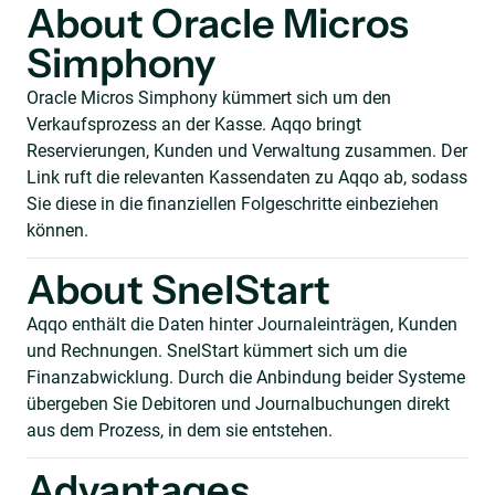
About Oracle Micros
Simphony
Oracle Micros Simphony kümmert sich um den
Verkaufsprozess an der Kasse. Aqqo bringt
Reservierungen, Kunden und Verwaltung zusammen. Der
Link ruft die relevanten Kassendaten zu Aqqo ab, sodass
Sie diese in die finanziellen Folgeschritte einbeziehen
können.
About SnelStart
Aqqo enthält die Daten hinter Journaleinträgen, Kunden
und Rechnungen. SnelStart kümmert sich um die
Finanzabwicklung. Durch die Anbindung beider Systeme
übergeben Sie Debitoren und Journalbuchungen direkt
aus dem Prozess, in dem sie entstehen.
Advantages