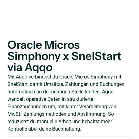
Oracle Micros
Simphony x SnelStart
via Aqqo
Mit Aqqo verbindest du Oracle Micros Simphony mit
SnelStart, damit Umsätze, Zahlungen und Buchungen
automatisch an der richtigen Stelle landen. Aqqo
wandelt operative Daten in strukturierte
Finanzbuchungen um, mit klarer Verarbeitung von
MwSt., Zahlungsmethoden und Abstimmung. So
reduzierst du manuelle Arbeit und behältst mehr
Kontrolle über deine Buchhaltung.