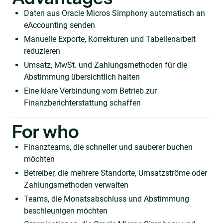
Daten aus Oracle Micros Simphony automatisch an
eAccounting senden
Manuelle Exporte, Korrekturen und Tabellenarbeit
reduzieren
Umsatz, MwSt. und Zahlungsmethoden für die
Abstimmung übersichtlich halten
Eine klare Verbindung vom Betrieb zur
Finanzberichterstattung schaffen
For who
Finanzteams, die schneller und sauberer buchen
möchten
Betreiber, die mehrere Standorte, Umsatzströme oder
Zahlungsmethoden verwalten
Teams, die Monatsabschluss und Abstimmung
beschleunigen möchten