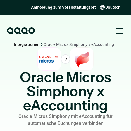
Anmeldung zum Veranstaltungsort
Deutsch
Integrationen
Oracle Micros Simphony x eAccounting
Oracle Micros
Simphony x
eAccounting
Oracle Micros Simphony mit eAccounting für
automatische Buchungen verbinden