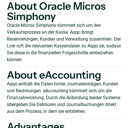
About Oracle Micros
Simphony
Oracle Micros Simphony kümmert sich um den
Verkaufsprozess an der Kasse. Aqqo bringt
Reservierungen, Kunden und Verwaltung zusammen. Der
Link ruft die relevanten Kassendaten zu Aqqo ab, sodass
Sie diese in die finanziellen Folgeschritte einbeziehen
können.
About eAccounting
Aqqo enthält die Daten hinter Journaleinträgen, Kunden
und Rechnungen. eAccounting kümmert sich um die
Finanzabwicklung. Durch die Anbindung beider Systeme
übergeben Sie Debitoren und Journalbuchungen direkt
aus dem Prozess, in dem sie entstehen.
Advantages