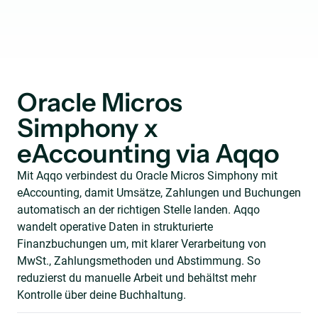
Oracle Micros
Simphony x
eAccounting via Aqqo
Mit Aqqo verbindest du Oracle Micros Simphony mit
eAccounting, damit Umsätze, Zahlungen und Buchungen
automatisch an der richtigen Stelle landen. Aqqo
wandelt operative Daten in strukturierte
Finanzbuchungen um, mit klarer Verarbeitung von
MwSt., Zahlungsmethoden und Abstimmung. So
reduzierst du manuelle Arbeit und behältst mehr
Kontrolle über deine Buchhaltung.