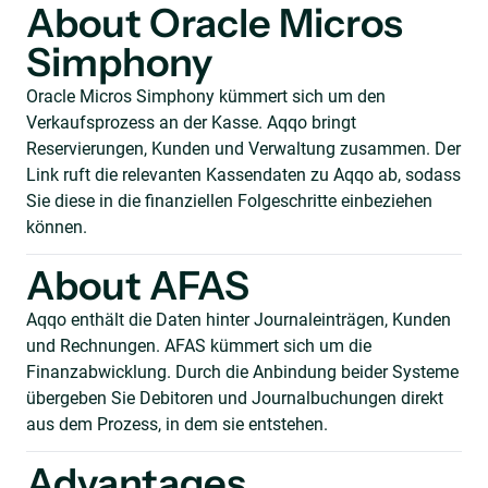
About Oracle Micros
Simphony
Oracle Micros Simphony kümmert sich um den
Verkaufsprozess an der Kasse. Aqqo bringt
Reservierungen, Kunden und Verwaltung zusammen. Der
Link ruft die relevanten Kassendaten zu Aqqo ab, sodass
Sie diese in die finanziellen Folgeschritte einbeziehen
können.
About AFAS
Aqqo enthält die Daten hinter Journaleinträgen, Kunden
und Rechnungen. AFAS kümmert sich um die
Finanzabwicklung. Durch die Anbindung beider Systeme
übergeben Sie Debitoren und Journalbuchungen direkt
aus dem Prozess, in dem sie entstehen.
Advantages