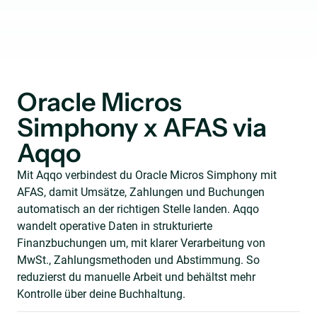
Oracle Micros
Simphony x AFAS via
Aqqo
Mit Aqqo verbindest du Oracle Micros Simphony mit
AFAS, damit Umsätze, Zahlungen und Buchungen
automatisch an der richtigen Stelle landen. Aqqo
wandelt operative Daten in strukturierte
Finanzbuchungen um, mit klarer Verarbeitung von
MwSt., Zahlungsmethoden und Abstimmung. So
reduzierst du manuelle Arbeit und behältst mehr
Kontrolle über deine Buchhaltung.