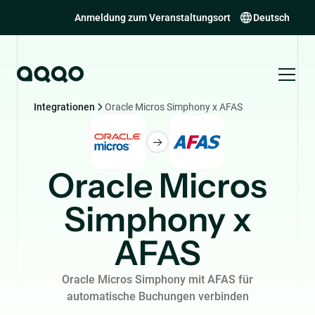
Anmeldung zum Veranstaltungsort
Deutsch
Integrationen
Oracle Micros Simphony x AFAS
Oracle Micros
Simphony x
AFAS
Oracle Micros Simphony mit AFAS für
automatische Buchungen verbinden