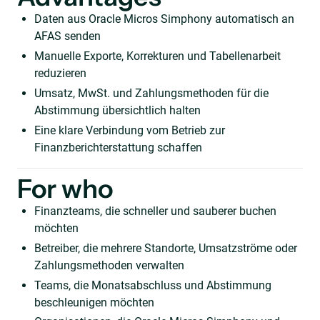
Daten aus Oracle Micros Simphony automatisch an
AFAS senden
Manuelle Exporte, Korrekturen und Tabellenarbeit
reduzieren
Umsatz, MwSt. und Zahlungsmethoden für die
Abstimmung übersichtlich halten
Eine klare Verbindung vom Betrieb zur
Finanzberichterstattung schaffen
For who
Finanzteams, die schneller und sauberer buchen
möchten
Betreiber, die mehrere Standorte, Umsatzströme oder
Zahlungsmethoden verwalten
Teams, die Monatsabschluss und Abstimmung
beschleunigen möchten