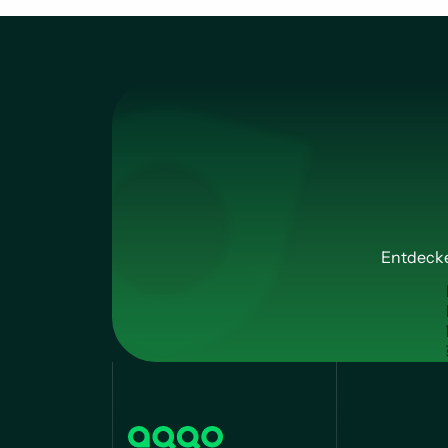
Entdecke