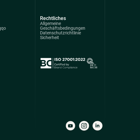
Rechtliches
Allgemeine
qqo
Geschäftsbedingungen
Datenschutzrichtlinie
Sicherheit