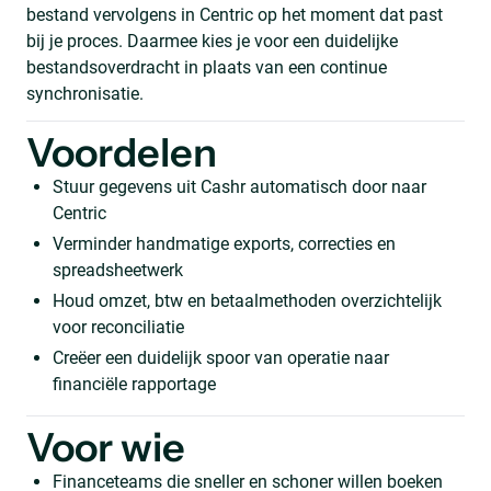
bestand vervolgens in Centric op het moment dat past
bij je proces. Daarmee kies je voor een duidelijke
bestandsoverdracht in plaats van een continue
synchronisatie.
Voordelen
Stuur gegevens uit Cashr automatisch door naar
Centric
Verminder handmatige exports, correcties en
spreadsheetwerk
Houd omzet, btw en betaalmethoden overzichtelijk
voor reconciliatie
Creëer een duidelijk spoor van operatie naar
financiële rapportage
Voor wie
Financeteams die sneller en schoner willen boeken