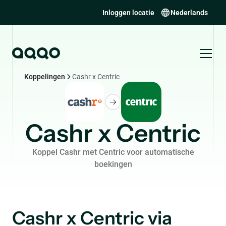
Inloggen locatie
Nederlands
Koppelingen
Cashr x Centric
Cashr x Centric
Koppel Cashr met Centric voor automatische
boekingen
Cashr x Centric via