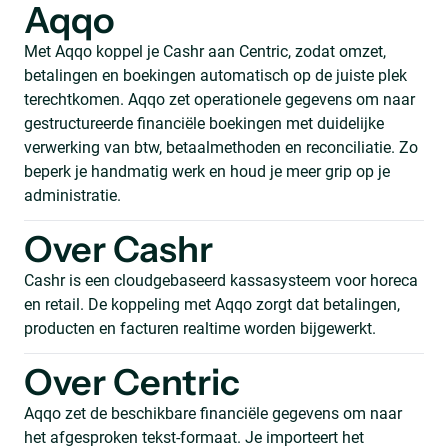
Aqqo
Met Aqqo koppel je Cashr aan Centric, zodat omzet,
betalingen en boekingen automatisch op de juiste plek
terechtkomen. Aqqo zet operationele gegevens om naar
gestructureerde financiële boekingen met duidelijke
verwerking van btw, betaalmethoden en reconciliatie. Zo
beperk je handmatig werk en houd je meer grip op je
administratie.
Over Cashr
Cashr is een cloudgebaseerd kassasysteem voor horeca
en retail. De koppeling met Aqqo zorgt dat betalingen,
producten en facturen realtime worden bijgewerkt.
Over Centric
Aqqo zet de beschikbare financiële gegevens om naar
het afgesproken tekst-formaat. Je importeert het