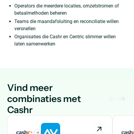
Operators die meerdere locaties, omzetstromen of
betaalmethoden beheren
Teams die maandafsluiting en reconciliatie willen
versnellen
Organisaties die Cashr en Centric slimmer willen
laten samenwerken
Vind meer
combinaties met
Cashr