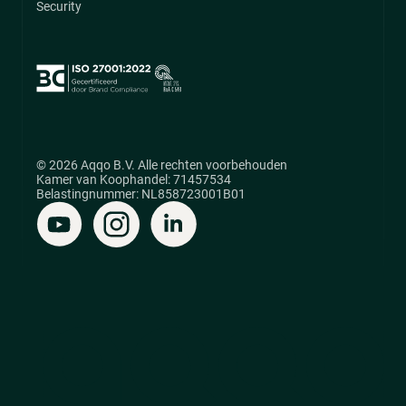
Security
© 2026 Aqqo B.V. Alle rechten voorbehouden
Kamer van Koophandel: 71457534
Belastingnummer: NL858723001B01