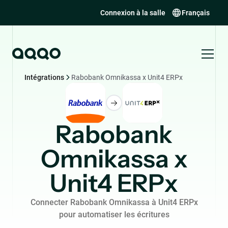
Connexion à la salle
Français
Intégrations
Rabobank Omnikassa x Unit4 ERPx
Rabobank
Omnikassa x
Unit4 ERPx
Connecter Rabobank Omnikassa à Unit4 ERPx
pour automatiser les écritures