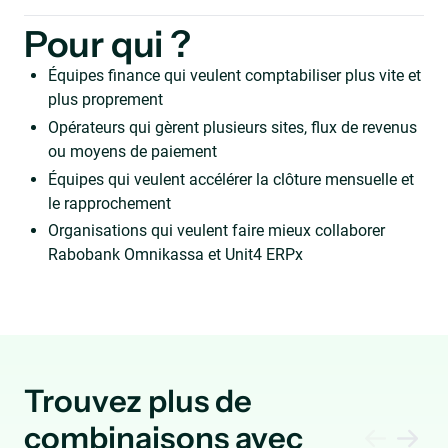
Pour qui ?
Équipes finance qui veulent comptabiliser plus vite et
plus proprement
Opérateurs qui gèrent plusieurs sites, flux de revenus
ou moyens de paiement
Équipes qui veulent accélérer la clôture mensuelle et
le rapprochement
Organisations qui veulent faire mieux collaborer
Rabobank Omnikassa et Unit4 ERPx
Trouvez plus de
combinaisons avec