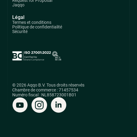
Request for Proposal
Jaqqo
Légal
Termes et conditions
Politique de confidentialité
Sécurité
© 2026 Aqqo B.V. Tous droits réservés
Chambre de commerce : 71457534
Numéro fiscal : NL858723001B01