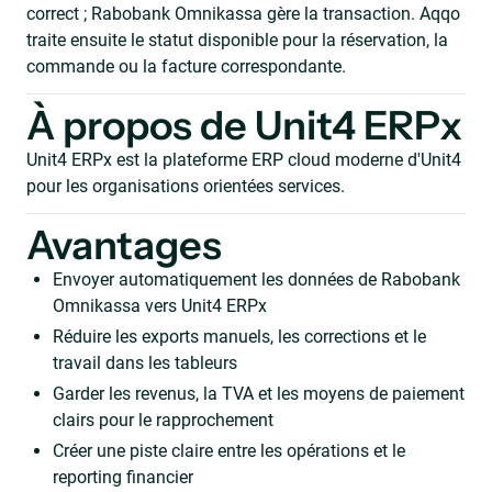
correct ; Rabobank Omnikassa gère la transaction. Aqqo
traite ensuite le statut disponible pour la réservation, la
commande ou la facture correspondante.
À propos de Unit4 ERPx
Unit4 ERPx est la plateforme ERP cloud moderne d'Unit4
pour les organisations orientées services.
Avantages
Envoyer automatiquement les données de Rabobank
Omnikassa vers Unit4 ERPx
Réduire les exports manuels, les corrections et le
travail dans les tableurs
Garder les revenus, la TVA et les moyens de paiement
clairs pour le rapprochement
Créer une piste claire entre les opérations et le
reporting financier