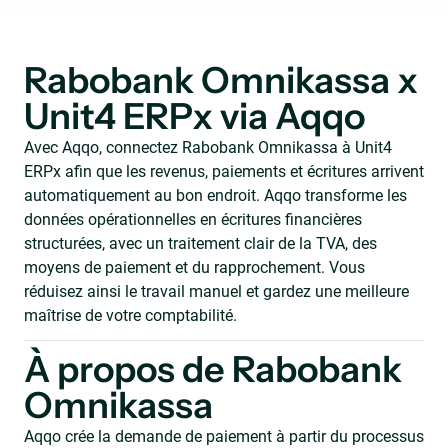
Rabobank Omnikassa x
Unit4 ERPx via Aqqo
Avec Aqqo, connectez Rabobank Omnikassa à Unit4
ERPx afin que les revenus, paiements et écritures arrivent
automatiquement au bon endroit. Aqqo transforme les
données opérationnelles en écritures financières
structurées, avec un traitement clair de la TVA, des
moyens de paiement et du rapprochement. Vous
réduisez ainsi le travail manuel et gardez une meilleure
maîtrise de votre comptabilité.
À propos de Rabobank
Omnikassa
Aqqo crée la demande de paiement à partir du processus