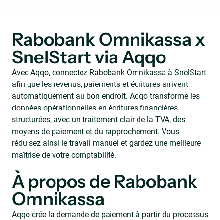
Rabobank Omnikassa x
SnelStart via Aqqo
Avec Aqqo, connectez Rabobank Omnikassa à SnelStart
afin que les revenus, paiements et écritures arrivent
automatiquement au bon endroit. Aqqo transforme les
données opérationnelles en écritures financières
structurées, avec un traitement clair de la TVA, des
moyens de paiement et du rapprochement. Vous
réduisez ainsi le travail manuel et gardez une meilleure
maîtrise de votre comptabilité.
À propos de Rabobank
Omnikassa
Aqqo crée la demande de paiement à partir du processus