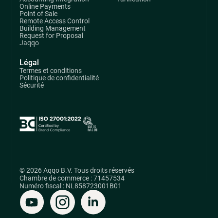
Online Payments
Point of Sale
Remote Access Control
Building Management
Request for Proposal
Jaqqo
Légal
Termes et conditions
Politique de confidentialité
Sécurité
© 2026 Aqqo B.V. Tous droits réservés
Chambre de commerce : 71457534
Numéro fiscal : NL858723001B01