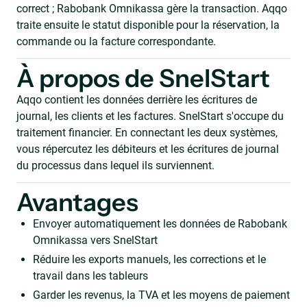
correct ; Rabobank Omnikassa gère la transaction. Aqqo
traite ensuite le statut disponible pour la réservation, la
commande ou la facture correspondante.
À propos de SnelStart
Aqqo contient les données derrière les écritures de
journal, les clients et les factures. SnelStart s'occupe du
traitement financier. En connectant les deux systèmes,
vous répercutez les débiteurs et les écritures de journal
du processus dans lequel ils surviennent.
Avantages
Envoyer automatiquement les données de Rabobank
Omnikassa vers SnelStart
Réduire les exports manuels, les corrections et le
travail dans les tableurs
Garder les revenus, la TVA et les moyens de paiement