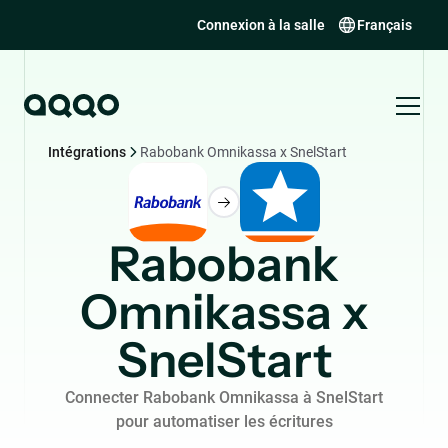
Connexion à la salle
Français
Intégrations
Rabobank Omnikassa x SnelStart
Rabobank
Omnikassa x
SnelStart
Connecter Rabobank Omnikassa à SnelStart
pour automatiser les écritures