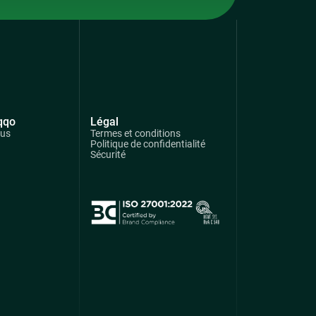
qqo
Légal
ous
Termes et conditions
Politique de confidentialité
Sécurité