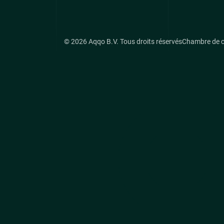
© 2026 Aqqo B.V. Tous droits réservés
Chambre de 