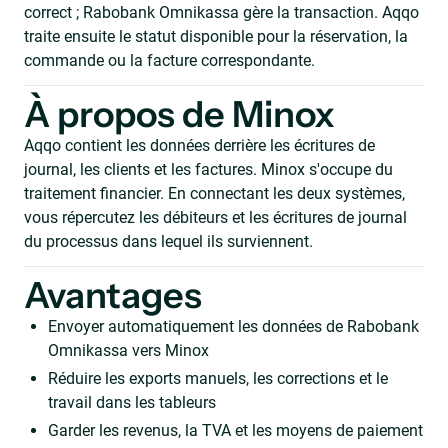
correct ; Rabobank Omnikassa gère la transaction. Aqqo
traite ensuite le statut disponible pour la réservation, la
commande ou la facture correspondante.
À propos de Minox
Aqqo contient les données derrière les écritures de
journal, les clients et les factures. Minox s'occupe du
traitement financier. En connectant les deux systèmes,
vous répercutez les débiteurs et les écritures de journal
du processus dans lequel ils surviennent.
Avantages
Envoyer automatiquement les données de Rabobank
Omnikassa vers Minox
Réduire les exports manuels, les corrections et le
travail dans les tableurs
Garder les revenus, la TVA et les moyens de paiement