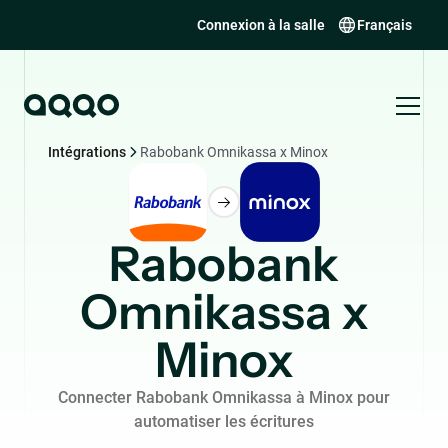
Connexion à la salle
Français
Intégrations
Rabobank Omnikassa x Minox
Rabobank
Omnikassa x
Minox
Connecter Rabobank Omnikassa à Minox pour
automatiser les écritures