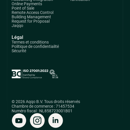
Online Payments
Point of Sale
Remote Access Control
Building Management
Request for Proposal
Jaqqo
Légal
Termes et conditions
Politique de confidentialité
Sécurité
© 2026 Aqqo B.V. Tous droits réservés
Chambre de commerce : 71457534
Numéro fiscal : NL858723001B01