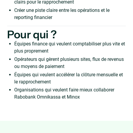
clairs pour le rapprochement
Créer une piste claire entre les opérations et le
reporting financier
Pour qui ?
Équipes finance qui veulent comptabiliser plus vite et
plus proprement
Opérateurs qui gèrent plusieurs sites, flux de revenus
ou moyens de paiement
Équipes qui veulent accélérer la clôture mensuelle et
le rapprochement
Organisations qui veulent faire mieux collaborer
Rabobank Omnikassa et Minox