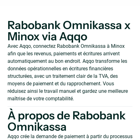
Rabobank Omnikassa x
Minox via Aqqo
Avec Aqqo, connectez Rabobank Omnikassa à Minox
afin que les revenus, paiements et écritures arrivent
automatiquement au bon endroit. Aqqo transforme les
données opérationnelles en écritures financières
structurées, avec un traitement clair de la TVA, des
moyens de paiement et du rapprochement. Vous
réduisez ainsi le travail manuel et gardez une meilleure
maîtrise de votre comptabilité.
À propos de Rabobank
Omnikassa
Aqqo crée la demande de paiement à partir du processus