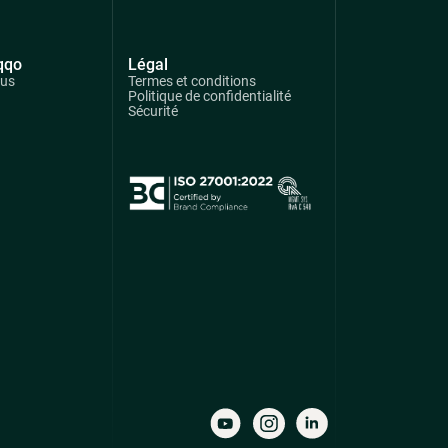
qqo
Légal
ous
Termes et conditions
Politique de confidentialité
Sécurité