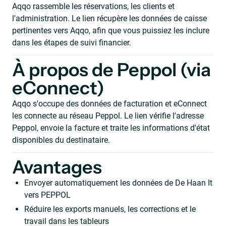
Aqqo rassemble les réservations, les clients et
l'administration. Le lien récupère les données de caisse
pertinentes vers Aqqo, afin que vous puissiez les inclure
dans les étapes de suivi financier.
À propos de Peppol (via
eConnect)
Aqqo s'occupe des données de facturation et eConnect
les connecte au réseau Peppol. Le lien vérifie l'adresse
Peppol, envoie la facture et traite les informations d'état
disponibles du destinataire.
Avantages
Envoyer automatiquement les données de De Haan It
vers PEPPOL
Réduire les exports manuels, les corrections et le
travail dans les tableurs