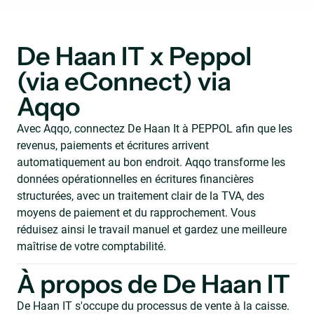
De Haan IT x Peppol
(via eConnect) via
Aqqo
Avec Aqqo, connectez De Haan It à PEPPOL afin que les
revenus, paiements et écritures arrivent
automatiquement au bon endroit. Aqqo transforme les
données opérationnelles en écritures financières
structurées, avec un traitement clair de la TVA, des
moyens de paiement et du rapprochement. Vous
réduisez ainsi le travail manuel et gardez une meilleure
maîtrise de votre comptabilité.
À propos de De Haan IT
De Haan IT s'occupe du processus de vente à la caisse.