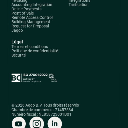
Invoicing
Intégrations
Accounting Integration
Tarification
Online Payments
Point of Sale
Remote Access Control
Building Management
Request for Proposal
Jaqqo
Légal
Termes et conditions
Politique de confidentialité
Sécurité
© 2026 Aqqo B.V. Tous droits réservés
Chambre de commerce : 71457534
Numéro fiscal : NL858723001B01