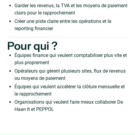
Garder les revenus, la TVA et les moyens de paiement
clairs pour le rapprochement
Créer une piste claire entre les opérations et le
reporting financier
Pour qui ?
Équipes finance qui veulent comptabiliser plus vite et
plus proprement
Opérateurs qui gèrent plusieurs sites, flux de revenus
ou moyens de paiement
Équipes qui veulent accélérer la clôture mensuelle et
le rapprochement
Organisations qui veulent faire mieux collaborer De
Haan It et PEPPOL