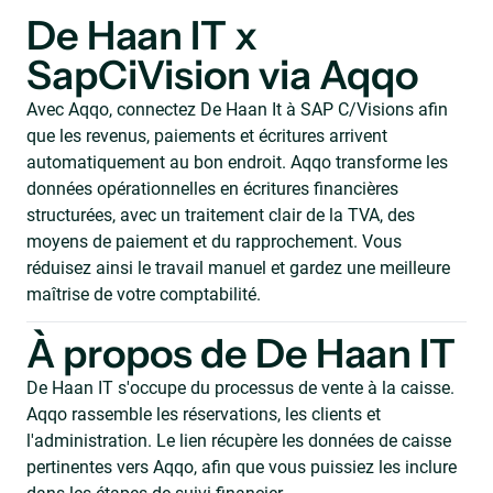
De Haan IT x
SapCiVision via Aqqo
Avec Aqqo, connectez De Haan It à SAP C/Visions afin
que les revenus, paiements et écritures arrivent
automatiquement au bon endroit. Aqqo transforme les
données opérationnelles en écritures financières
structurées, avec un traitement clair de la TVA, des
moyens de paiement et du rapprochement. Vous
réduisez ainsi le travail manuel et gardez une meilleure
maîtrise de votre comptabilité.
À propos de De Haan IT
De Haan IT s'occupe du processus de vente à la caisse.
Aqqo rassemble les réservations, les clients et
l'administration. Le lien récupère les données de caisse
pertinentes vers Aqqo, afin que vous puissiez les inclure