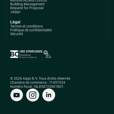
Remote Access Control
Building Management
Request for Proposal
Jaqqo
Légal
Termes et conditions
Politique de confidentialité
Sécurité
© 2026 Aqqo B.V. Tous droits réservés
Chambre de commerce : 71457534
Numéro fiscal : NL858723001B01