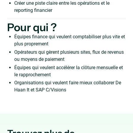
Créer une piste claire entre les opérations et le
reporting financier
Pour qui ?
Équipes finance qui veulent comptabiliser plus vite et
plus proprement
Opérateurs qui gèrent plusieurs sites, flux de revenus
ou moyens de paiement
Équipes qui veulent accélérer la clôture mensuelle et
le rapprochement
Organisations qui veulent faire mieux collaborer De
Haan It et SAP C/Visions