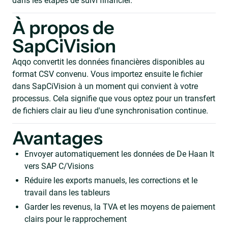
dans les étapes de suivi financier.
À propos de
SapCiVision
Aqqo convertit les données financières disponibles au
format CSV convenu. Vous importez ensuite le fichier
dans SapCiVision à un moment qui convient à votre
processus. Cela signifie que vous optez pour un transfert
de fichiers clair au lieu d'une synchronisation continue.
Avantages
Envoyer automatiquement les données de De Haan It
vers SAP C/Visions
Réduire les exports manuels, les corrections et le
travail dans les tableurs
Garder les revenus, la TVA et les moyens de paiement
clairs pour le rapprochement