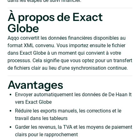
dans les étapes de suivi financier.
À propos de Exact
Globe
Aqqo convertit les données financières disponibles au
format XML convenu. Vous importez ensuite le fichier
dans Exact Globe à un moment qui convient à votre
processus. Cela signifie que vous optez pour un transfert
de fichiers clair au lieu d'une synchronisation continue.
Avantages
Envoyer automatiquement les données de De Haan It
vers Exact Globe
Réduire les exports manuels, les corrections et le
travail dans les tableurs
Garder les revenus, la TVA et les moyens de paiement
clairs pour le rapprochement