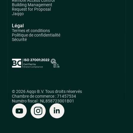
Remote Access Control
Building Management
Request for Proposal
Jaqqo
Légal
Termes et conditions
Politique de confidentialité
Sécurité
© 2026 Aqqo B.V. Tous droits réservés
Chambre de commerce : 71457534
Numéro fiscal : NL858723001B01