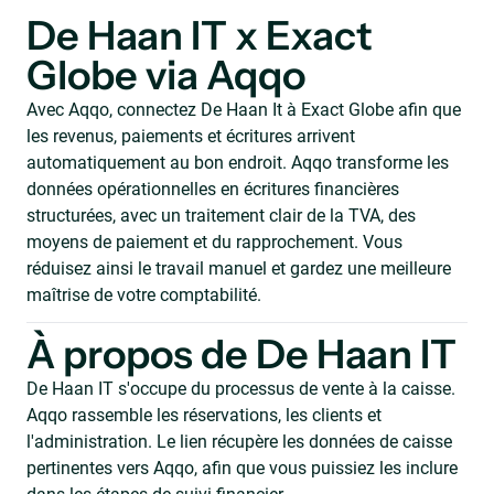
De Haan IT x Exact
Globe via Aqqo
Avec Aqqo, connectez De Haan It à Exact Globe afin que
les revenus, paiements et écritures arrivent
automatiquement au bon endroit. Aqqo transforme les
données opérationnelles en écritures financières
structurées, avec un traitement clair de la TVA, des
moyens de paiement et du rapprochement. Vous
réduisez ainsi le travail manuel et gardez une meilleure
maîtrise de votre comptabilité.
À propos de De Haan IT
De Haan IT s'occupe du processus de vente à la caisse.
Aqqo rassemble les réservations, les clients et
l'administration. Le lien récupère les données de caisse
pertinentes vers Aqqo, afin que vous puissiez les inclure