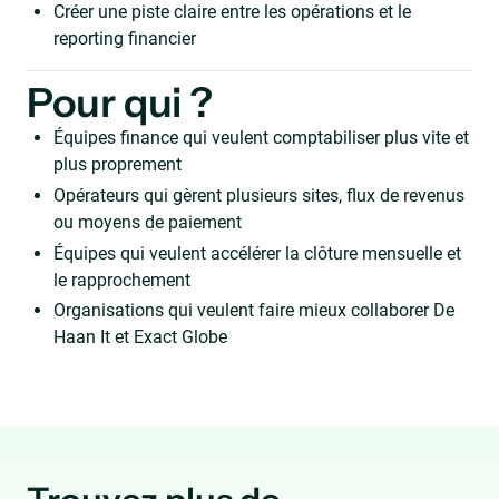
Créer une piste claire entre les opérations et le
reporting financier
Pour qui ?
Équipes finance qui veulent comptabiliser plus vite et
plus proprement
Opérateurs qui gèrent plusieurs sites, flux de revenus
ou moyens de paiement
Équipes qui veulent accélérer la clôture mensuelle et
le rapprochement
Organisations qui veulent faire mieux collaborer De
Haan It et Exact Globe