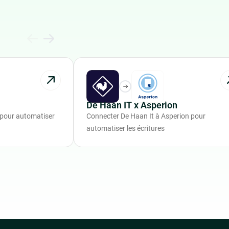
De Haan IT x Asperion
 pour automatiser
Connecter De Haan It à Asperion pour
automatiser les écritures