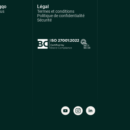
qqo
Légal
ous
Termes et conditions
Politique de confidentialité
Sécurité