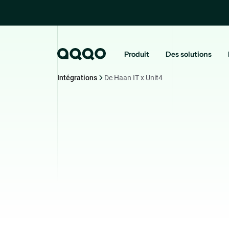
Produit
Des solutions
Intégrations
De Haan IT x Unit4