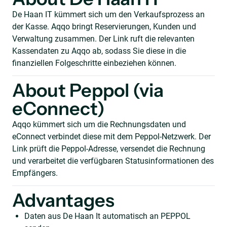
De Haan IT kümmert sich um den Verkaufsprozess an
der Kasse. Aqqo bringt Reservierungen, Kunden und
Verwaltung zusammen. Der Link ruft die relevanten
Kassendaten zu Aqqo ab, sodass Sie diese in die
finanziellen Folgeschritte einbeziehen können.
About Peppol (via
eConnect)
Aqqo kümmert sich um die Rechnungsdaten und
eConnect verbindet diese mit dem Peppol-Netzwerk. Der
Link prüft die Peppol-Adresse, versendet die Rechnung
und verarbeitet die verfügbaren Statusinformationen des
Empfängers.
Advantages
Daten aus De Haan It automatisch an PEPPOL