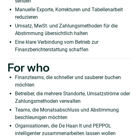
senden
Manuelle Exporte, Korrekturen und Tabellenarbeit
reduzieren
Umsatz, MwSt. und Zahlungsmethoden für die
Abstimmung übersichtlich halten
Eine klare Verbindung vom Betrieb zur
Finanzberichterstattung schaffen
For who
Finanzteams, die schneller und sauberer buchen
möchten
Betreiber, die mehrere Standorte, Umsatzströme oder
Zahlungsmethoden verwalten
Teams, die Monatsabschluss und Abstimmung
beschleunigen möchten
Organisationen, die De Haan It und PEPPOL
intelligenter zusammenarbeiten lassen wollen