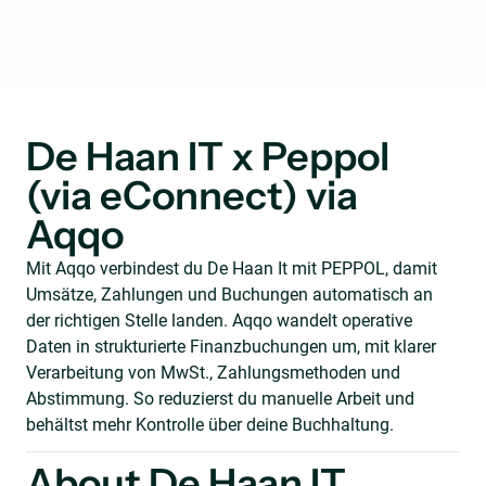
De Haan IT x Peppol
(via eConnect) via
Aqqo
Mit Aqqo verbindest du De Haan It mit PEPPOL, damit
Umsätze, Zahlungen und Buchungen automatisch an
der richtigen Stelle landen. Aqqo wandelt operative
Daten in strukturierte Finanzbuchungen um, mit klarer
Verarbeitung von MwSt., Zahlungsmethoden und
Abstimmung. So reduzierst du manuelle Arbeit und
behältst mehr Kontrolle über deine Buchhaltung.
About De Haan IT