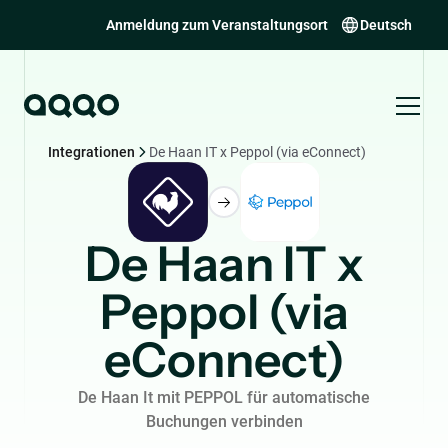
Anmeldung zum Veranstaltungsort
Deutsch
Integrationen
De Haan IT x Peppol (via eConnect)
De Haan IT x
Peppol (via
eConnect)
De Haan It mit PEPPOL für automatische
Buchungen verbinden