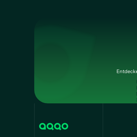
Entdecke