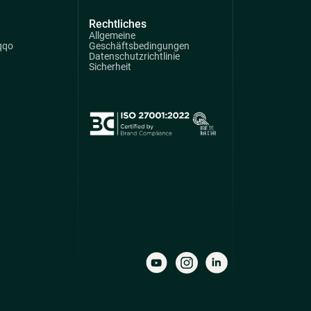
Rechtliches
Allgemeine
qqo
Geschäftsbedingungen
Datenschutzrichtlinie
Sicherheit