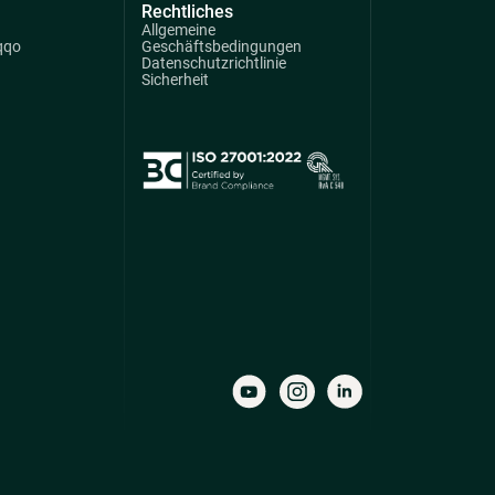
Rechtliches
Allgemeine
qqo
Geschäftsbedingungen
Datenschutzrichtlinie
Sicherheit