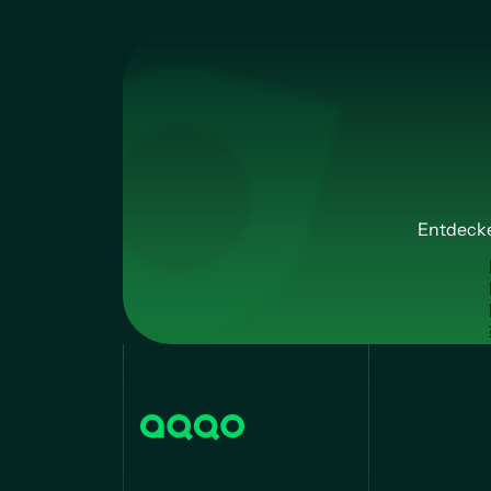
Entdecke