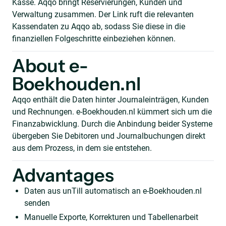
Kasse. Aqqo bringt Reservierungen, Kunden und
Verwaltung zusammen. Der Link ruft die relevanten
Kassendaten zu Aqqo ab, sodass Sie diese in die
finanziellen Folgeschritte einbeziehen können.
About e-
Boekhouden.nl
Aqqo enthält die Daten hinter Journaleinträgen, Kunden
und Rechnungen. e-Boekhouden.nl kümmert sich um die
Finanzabwicklung. Durch die Anbindung beider Systeme
übergeben Sie Debitoren und Journalbuchungen direkt
aus dem Prozess, in dem sie entstehen.
Advantages
Daten aus unTill automatisch an e-Boekhouden.nl
senden
Manuelle Exporte, Korrekturen und Tabellenarbeit