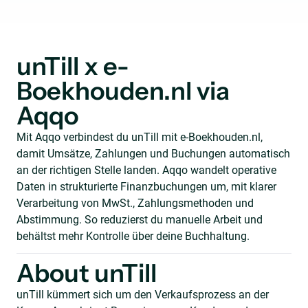
unTill x e-
Boekhouden.nl via
Aqqo
Mit Aqqo verbindest du unTill mit e-Boekhouden.nl,
damit Umsätze, Zahlungen und Buchungen automatisch
an der richtigen Stelle landen. Aqqo wandelt operative
Daten in strukturierte Finanzbuchungen um, mit klarer
Verarbeitung von MwSt., Zahlungsmethoden und
Abstimmung. So reduzierst du manuelle Arbeit und
behältst mehr Kontrolle über deine Buchhaltung.
About unTill
unTill kümmert sich um den Verkaufsprozess an der