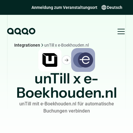
Anmeldung zum Veranstaltungsort
Deutsch
Integrationen
unTill x e-Boekhouden.nl
unTill x e-
Boekhouden.nl
unTill mit e-Boekhouden.nl für automatische
Buchungen verbinden