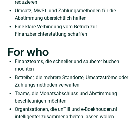
reduzieren
Umsatz, MwSt. und Zahlungsmethoden für die
Abstimmung übersichtlich halten
Eine klare Verbindung vom Betrieb zur
Finanzberichterstattung schaffen
For who
Finanzteams, die schneller und sauberer buchen
möchten
Betreiber, die mehrere Standorte, Umsatzströme oder
Zahlungsmethoden verwalten
Teams, die Monatsabschluss und Abstimmung
beschleunigen möchten
Organisationen, die unTill und e-Boekhouden.nl
intelligenter zusammenarbeiten lassen wollen