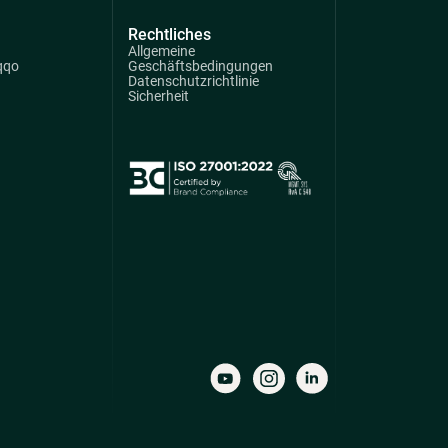
Rechtliches
Allgemeine
qqo
Geschäftsbedingungen
Datenschutzrichtlinie
Sicherheit