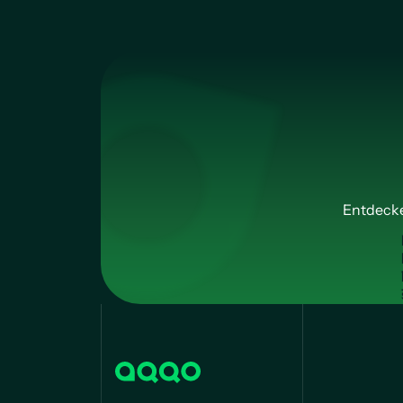
Entdecke