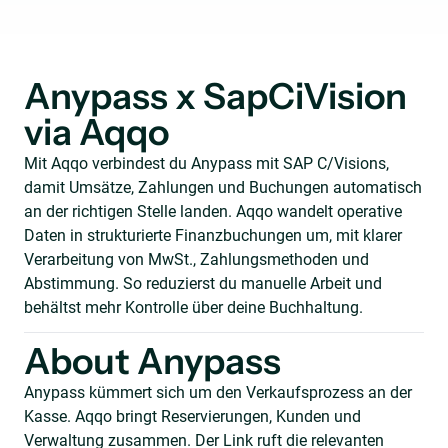
Anypass x SapCiVision
via Aqqo
Mit Aqqo verbindest du Anypass mit SAP C/Visions,
damit Umsätze, Zahlungen und Buchungen automatisch
an der richtigen Stelle landen. Aqqo wandelt operative
Daten in strukturierte Finanzbuchungen um, mit klarer
Verarbeitung von MwSt., Zahlungsmethoden und
Abstimmung. So reduzierst du manuelle Arbeit und
behältst mehr Kontrolle über deine Buchhaltung.
About Anypass
Anypass kümmert sich um den Verkaufsprozess an der
Kasse. Aqqo bringt Reservierungen, Kunden und
Verwaltung zusammen. Der Link ruft die relevanten