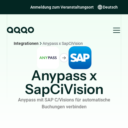
Anmeldung zum Veranstaltungsort
Deutsch
Integrationen
Anypass x SapCiVision
Anypass x
SapCiVision
Anypass mit SAP C/Visions für automatische
Buchungen verbinden