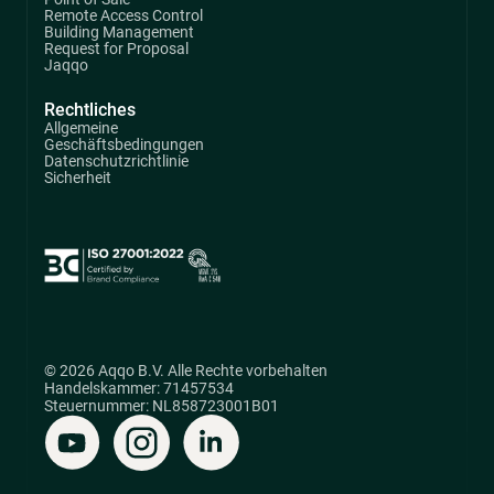
Remote Access Control
Building Management
Request for Proposal
Jaqqo
Rechtliches
Allgemeine
Geschäftsbedingungen
Datenschutzrichtlinie
Sicherheit
© 2026 Aqqo B.V. Alle Rechte vorbehalten
Handelskammer: 71457534
Steuernummer: NL858723001B01