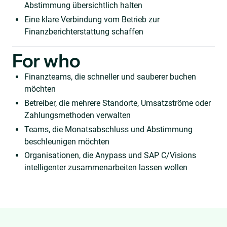
Abstimmung übersichtlich halten
Eine klare Verbindung vom Betrieb zur
Finanzberichterstattung schaffen
For who
Finanzteams, die schneller und sauberer buchen
möchten
Betreiber, die mehrere Standorte, Umsatzströme oder
Zahlungsmethoden verwalten
Teams, die Monatsabschluss und Abstimmung
beschleunigen möchten
Organisationen, die Anypass und SAP C/Visions
intelligenter zusammenarbeiten lassen wollen