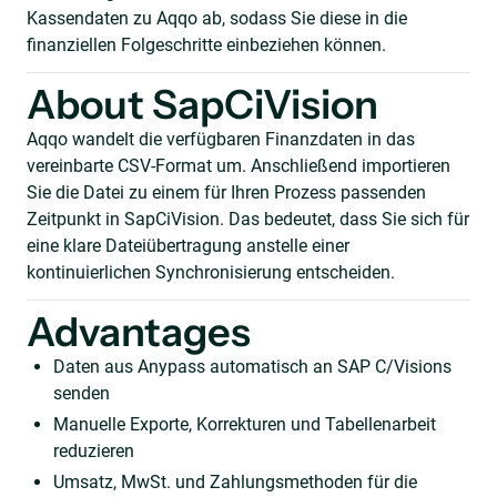
Kassendaten zu Aqqo ab, sodass Sie diese in die
finanziellen Folgeschritte einbeziehen können.
About SapCiVision
Aqqo wandelt die verfügbaren Finanzdaten in das
vereinbarte CSV-Format um. Anschließend importieren
Sie die Datei zu einem für Ihren Prozess passenden
Zeitpunkt in SapCiVision. Das bedeutet, dass Sie sich für
eine klare Dateiübertragung anstelle einer
kontinuierlichen Synchronisierung entscheiden.
Advantages
Daten aus Anypass automatisch an SAP C/Visions
senden
Manuelle Exporte, Korrekturen und Tabellenarbeit
reduzieren
Umsatz, MwSt. und Zahlungsmethoden für die