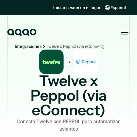
Iniciar sesión en el lugar
Español
Integraciones
Twelve x Peppol (via eConnect)
Twelve x
Peppol (via
eConnect)
Conecta Twelve con PEPPOL para automatizar
asientos