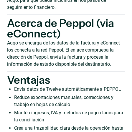
Aqqo, para que pueda incluirlos en los pasos de
seguimiento financiero.
Acerca de Peppol (via
eConnect)
Aqqo se encarga de los datos de la factura y eConnect
los conecta a la red Peppol. El enlace comprueba la
dirección de Peppol, envía la factura y procesa la
información de estado disponible del destinatario.
Ventajas
Envía datos de Twelve automáticamente a PEPPOL
Reduce exportaciones manuales, correcciones y
trabajo en hojas de cálculo
Mantén ingresos, IVA y métodos de pago claros para
la conciliación
Crea una trazabilidad clara desde la operación hasta