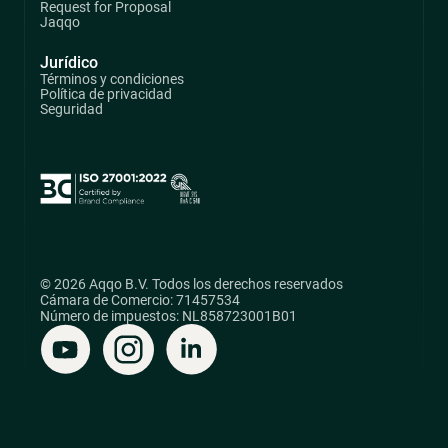
Request for Proposal
Jaqqo
Jurídico
Términos y condiciones
Política de privacidad
Seguridad
© 2026 Aqqo B.V. Todos los derechos reservados
Cámara de Comercio: 71457534
Número de impuestos: NL858723001B01