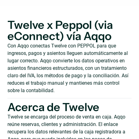
Twelve x Peppol (via
eConnect) vía Aqqo
Con Aqqo conectas Twelve con PEPPOL para que
ingresos, pagos y asientos lleguen automáticamente al
lugar correcto. Aqqo convierte los datos operativos en
asientos financieros estructurados, con un tratamiento
claro del IVA, los métodos de pago y la conciliación. Así
reduces el trabajo manual y mantienes más control
sobre la contabilidad.
Acerca de Twelve
Twelve se encarga del proceso de venta en caja. Aqqo
reúne reservas, clientes y administración. El enlace
recupera los datos relevantes de la caja registradora a