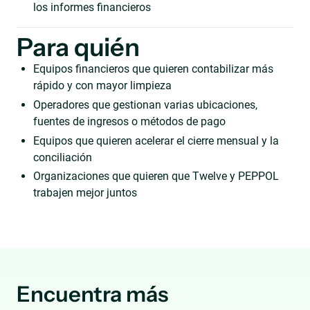
los informes financieros
Para quién
Equipos financieros que quieren contabilizar más
rápido y con mayor limpieza
Operadores que gestionan varias ubicaciones,
fuentes de ingresos o métodos de pago
Equipos que quieren acelerar el cierre mensual y la
conciliación
Organizaciones que quieren que Twelve y PEPPOL
trabajen mejor juntos
Encuentra más