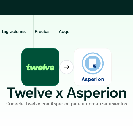
ntegraciones
Precios
Aqqo
Twelve x Asperion
Conecta Twelve con Asperion para automatizar asientos