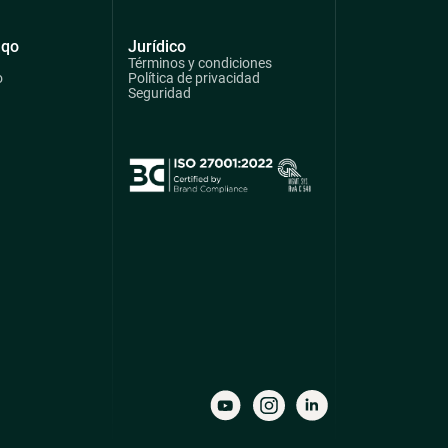
qqo
Jurídico
Términos y condiciones
o
Política de privacidad
Seguridad