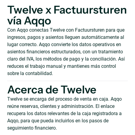
Twelve x Factuursturen
vía Aqqo
Con Aqqo conectas Twelve con Factuursturen para que
ingresos, pagos y asientos lleguen automáticamente al
lugar correcto. Aqqo convierte los datos operativos en
asientos financieros estructurados, con un tratamiento
claro del IVA, los métodos de pago y la conciliación. Así
reduces el trabajo manual y mantienes más control
sobre la contabilidad.
Acerca de Twelve
Twelve se encarga del proceso de venta en caja. Aqqo
reúne reservas, clientes y administración. El enlace
recupera los datos relevantes de la caja registradora a
Aqqo, para que pueda incluirlos en los pasos de
seguimiento financiero.