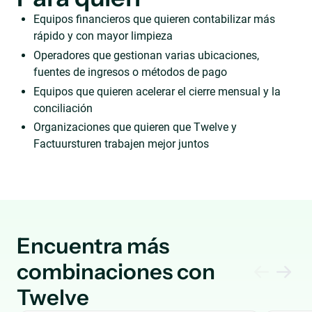
Equipos financieros que quieren contabilizar más
rápido y con mayor limpieza
Operadores que gestionan varias ubicaciones,
fuentes de ingresos o métodos de pago
Equipos que quieren acelerar el cierre mensual y la
conciliación
Organizaciones que quieren que Twelve y
Factuursturen trabajen mejor juntos
Encuentra más
combinaciones con
Twelve