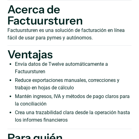
Acerca de
Factuursturen
Factuursturen es una solución de facturación en línea
fácil de usar para pymes y autónomos.
Ventajas
Envía datos de Twelve automáticamente a
Factuursturen
Reduce exportaciones manuales, correcciones y
trabajo en hojas de cálculo
Mantén ingresos, IVA y métodos de pago claros para
la conciliación
Crea una trazabilidad clara desde la operación hasta
los informes financieros
Para quién