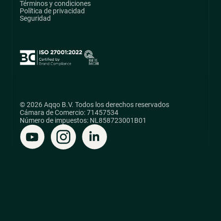
Términos y condiciones
Política de privacidad
Seguridad
© 2026 Aqqo B.V. Todos los derechos reservados
Cámara de Comercio: 71457534
Número de impuestos: NL858723001B01