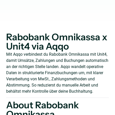
Rabobank Omnikassa x
Unit4 via Aqqo
Mit Aqqo verbindest du Rabobank Omnikassa mit Unit4,
damit Umsätze, Zahlungen und Buchungen automatisch
an der richtigen Stelle landen. Aqqo wandelt operative
Daten in strukturierte Finanzbuchungen um, mit klarer
Verarbeitung von MwSt., Zahlungsmethoden und
Abstimmung. So reduzierst du manuelle Arbeit und
behältst mehr Kontrolle über deine Buchhaltung.
About Rabobank
Omnikassa