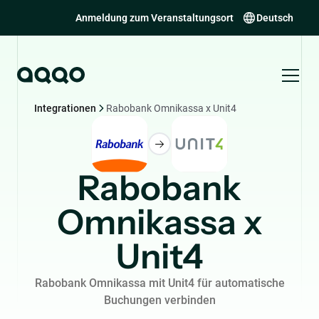
Anmeldung zum Veranstaltungsort
Deutsch
Integrationen
Rabobank Omnikassa x Unit4
Rabobank
Omnikassa x
Unit4
Rabobank Omnikassa mit Unit4 für automatische
Buchungen verbinden