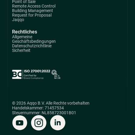
Point of Sale
Remote Access Control
Building Management
Request for Proposal
Jaqqo
Rechtliches
Allgemeine
Geschäftsbedingungen
Datenschutzrichtlinie
Sicherheit
© 2026 Aqqo B.V. Alle Rechte vorbehalten
Handelskammer: 71457534
Steuernummer: NL858723001B01