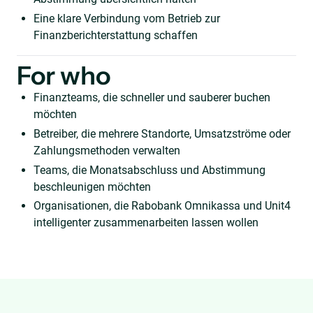
Eine klare Verbindung vom Betrieb zur
Finanzberichterstattung schaffen
For who
Finanzteams, die schneller und sauberer buchen
möchten
Betreiber, die mehrere Standorte, Umsatzströme oder
Zahlungsmethoden verwalten
Teams, die Monatsabschluss und Abstimmung
beschleunigen möchten
Organisationen, die Rabobank Omnikassa und Unit4
intelligenter zusammenarbeiten lassen wollen