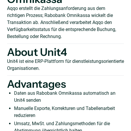
Aqqo erstellt die Zahlungsanforderung aus dem
richtigen Prozess; Rabobank Omnikassa wickelt die
Transaktion ab. Anschließend verarbeitet Aqqo den
Verfügbarkeitsstatus für die entsprechende Buchung,
Bestellung oder Rechnung.
About Unit4
Unit4 ist eine ERP-Plattform für dienstleistungsorientierte
Organisationen.
Advantages
Daten aus Rabobank Omnikassa automatisch an
Unit4 senden
Manuelle Exporte, Korrekturen und Tabellenarbeit
reduzieren
Umsatz, MwSt. und Zahlungsmethoden für die
Abstimmung übersichtlich halten